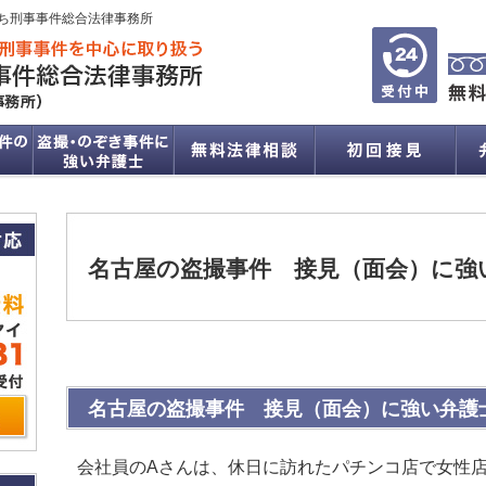
ち刑事事件総合法律事務所
名古屋の盗撮事件 接見（面会）に強
名古屋の盗撮事件 接見（面会）に強い弁護
会社員のAさんは、休日に訪れたパチンコ店で女性