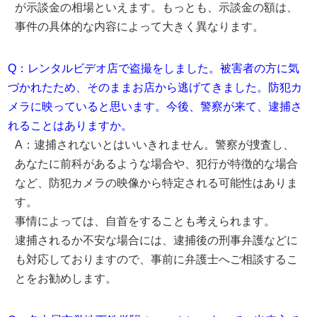
が示談金の相場といえます。もっとも、示談金の額は、
事件の具体的な内容によって大きく異なります。
Q：レンタルビデオ店で盗撮をしました。被害者の方に気
づかれたため、そのままお店から逃げてきました。防犯カ
メラに映っていると思います。今後、警察が来て、逮捕さ
れることはありますか。
A：逮捕されないとはいいきれません。警察が捜査し、
あなたに前科があるような場合や、犯行が特徴的な場合
など、防犯カメラの映像から特定される可能性はありま
す。
事情によっては、自首をすることも考えられます。
逮捕されるか不安な場合には、逮捕後の刑事弁護などに
も対応しておりますので、事前に弁護士へご相談するこ
とをお勧めします。