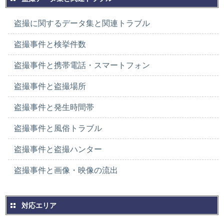
盗撮に関するデータ集と関連トラブル
盗撮事件と検挙件数
盗撮事件と携帯電話・スマートフォン
盗撮事件と盗撮場所
盗撮事件と発生時間帯
盗撮事件と風俗トラブル
盗撮事件と盗撮ハンター
盗撮事件と画像・映像の流出
対応エリア