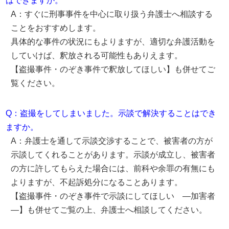
はできますか。
A：すぐに刑事事件を中心に取り扱う弁護士へ相談する
ことをおすすめします。
具体的な事件の状況にもよりますが、適切な弁護活動を
していけば、釈放される可能性もありえます。
【盗撮事件・のぞき事件で釈放してほしい】も併せてご
覧ください。
Q：盗撮をしてしまいました。示談で解決することはでき
ますか。
A：弁護士を通して示談交渉することで、被害者の方が
示談してくれることがあります。示談が成立し、被害者
の方に許してもらえた場合には、前科や余罪の有無にも
よりますが、不起訴処分になることあります。
【盗撮事件・のぞき事件で示談にしてほしい ―加害者
―】も併せてご覧の上、弁護士へ相談してください。