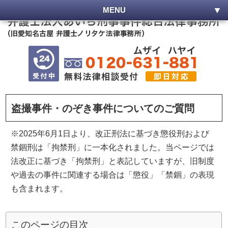
MENU
盗撮事件・のぞき事件についてのご質問
※2025年6月1日より、改正刑法に基づき懲役刑および
禁錮刑は「拘禁刑」に一本化されました。当ページでは
法改正に基づき「拘禁刑」と表記していますが、旧制度
や過去の事件に関連する場合は「懲役」「禁錮」の表現
も含まれます。
このページの目次