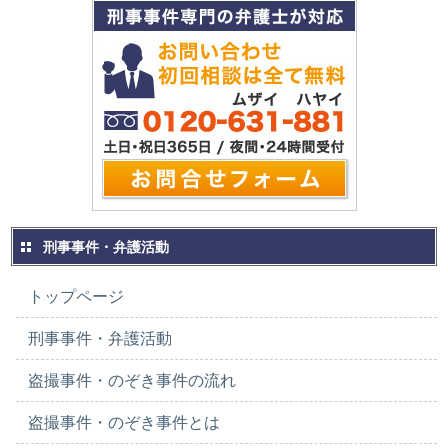
刑事事件・弁護活動
トップページ
刑事事件・弁護活動
盗撮事件・のぞき事件の流れ
盗撮事件・のぞき事件とは