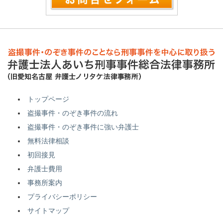
トップページ
盗撮事件・のぞき事件の流れ
盗撮事件・のぞき事件に強い弁護士
無料法律相談
初回接見
弁護士費用
事務所案内
プライバシーポリシー
サイトマップ