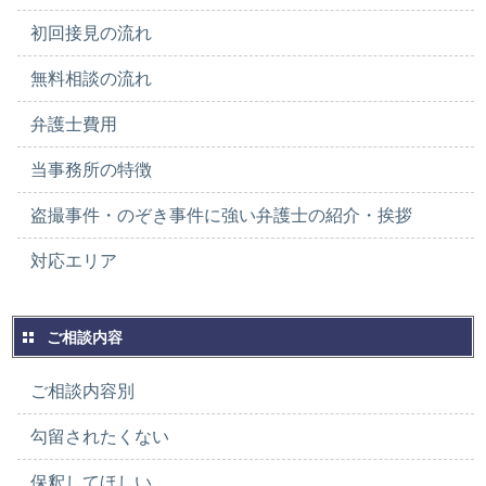
初回接見の流れ
無料相談の流れ
弁護士費用
当事務所の特徴
盗撮事件・のぞき事件に強い弁護士の紹介・挨拶
対応エリア
ご相談内容
ご相談内容別
勾留されたくない
保釈してほしい