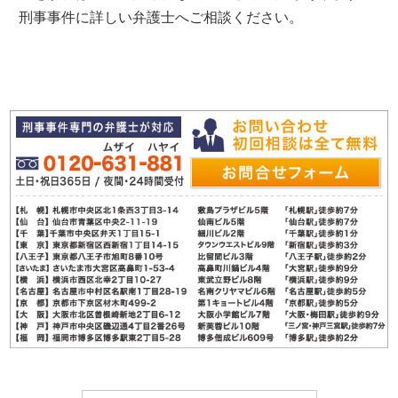
刑事事件に詳しい弁護士へご相談ください。