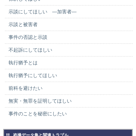
示談にしてほしい ―加害者―
示談と被害者
事件の否認と示談
不起訴にしてほしい
執行猶予とは
執行猶予にしてほしい
前科を避けたい
無実・無罪を証明してほしい
事件のことを秘密にしたい
盗撮データ集と関連トラブル