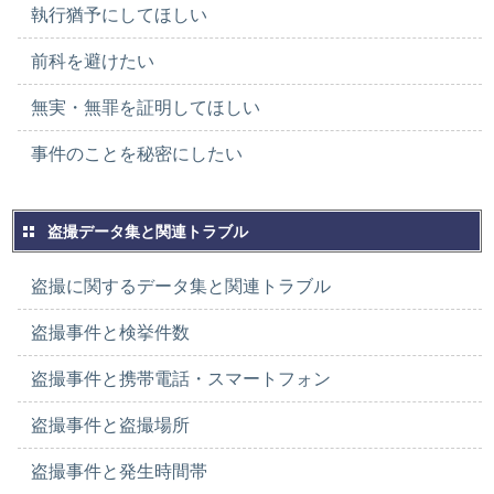
執行猶予にしてほしい
前科を避けたい
無実・無罪を証明してほしい
事件のことを秘密にしたい
盗撮データ集と関連トラブル
盗撮に関するデータ集と関連トラブル
盗撮事件と検挙件数
盗撮事件と携帯電話・スマートフォン
盗撮事件と盗撮場所
盗撮事件と発生時間帯