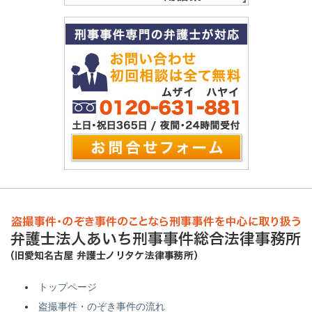
トップページ
盗撮事件・のぞき事件の流れ