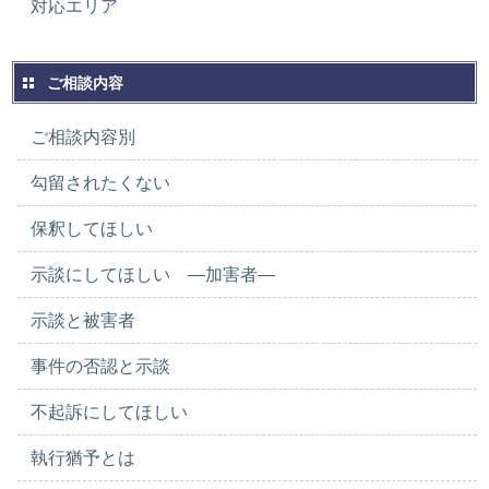
対応エリア
ご相談内容
ご相談内容別
勾留されたくない
保釈してほしい
示談にしてほしい ―加害者―
示談と被害者
事件の否認と示談
不起訴にしてほしい
執行猶予とは