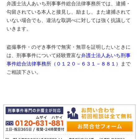
弁護士法人あいち刑事事件総合法律事務所では、逮捕・
勾留されている本人と接見し、励まし、また逮捕されて
いない場合でも、違法な取調べに対しては強く抗議して
いきます。
盗撮事件・のぞき事件で無実・無罪を証明したいときに
は、刑事事件について経験豊富な
弁護士法人あいち刑事
事件総合法律事務所（０１２０－６３１－８８１）
まで
ご相談下さい。