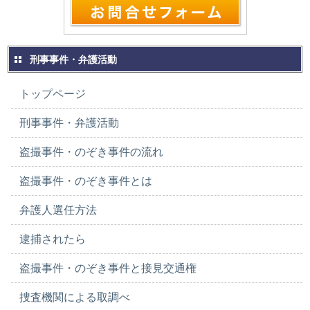
刑事事件・弁護活動
トップページ
刑事事件・弁護活動
盗撮事件・のぞき事件の流れ
盗撮事件・のぞき事件とは
弁護人選任方法
逮捕されたら
盗撮事件・のぞき事件と接見交通権
捜査機関による取調べ