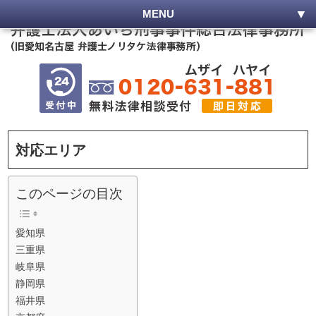
MENU
対応エリア
このページの目次
愛知県
三重県
岐阜県
静岡県
福井県