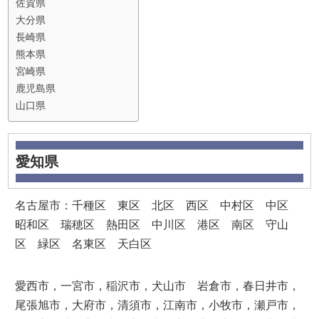
佐賀県
大分県
長崎県
熊本県
宮崎県
鹿児島県
山口県
愛知県
名古屋市：千種区 東区 北区 西区 中村区 中区
昭和区 瑞穂区 熱田区 中川区 港区 南区 守山
区 緑区 名東区 天白区
愛西市，一宮市，稲沢市，犬山市 岩倉市，春日井市，
尾張旭市，大府市，清須市，江南市，小牧市，瀬戸市，