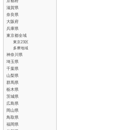
京都府
滋賀県
奈良県
大阪府
兵庫県
東京都全域
東京23区
多摩地域
神奈川県
埼玉県
千葉県
山梨県
群馬県
栃木県
茨城県
広島県
岡山県
鳥取県
福岡県