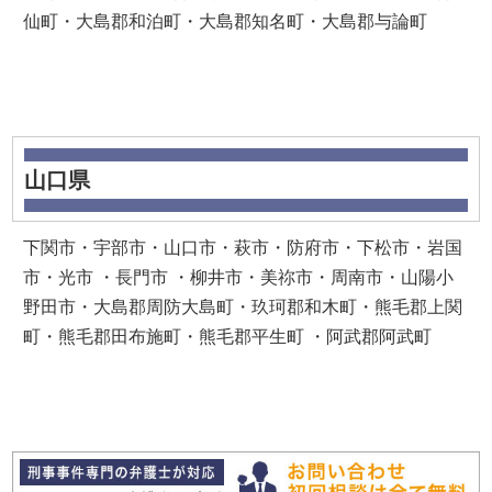
仙町・大島郡和泊町・大島郡知名町・大島郡与論町
山口県
下関市・宇部市・山口市・萩市・防府市・下松市・岩国
市・光市 ・長門市 ・柳井市・美祢市・周南市・山陽小
野田市・大島郡周防大島町・玖珂郡和木町・熊毛郡上関
町・熊毛郡田布施町・熊毛郡平生町 ・阿武郡阿武町