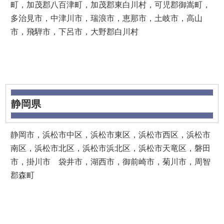
町，加茂郡八百津町，加茂郡東白川村，可児郡御嵩町，
多治見市，中津川市，瑞浪市，恵那市，土岐市，高山
市，飛騨市，下呂市，大野郡白川村
静岡県
静岡市，浜松市中区，浜松市東区，浜松市西区，浜松市
南区，浜松市北区，浜松市浜北区，浜松市天竜区，磐田
市，掛川市 袋井市，湖西市，御前崎市，菊川市，周智
郡森町