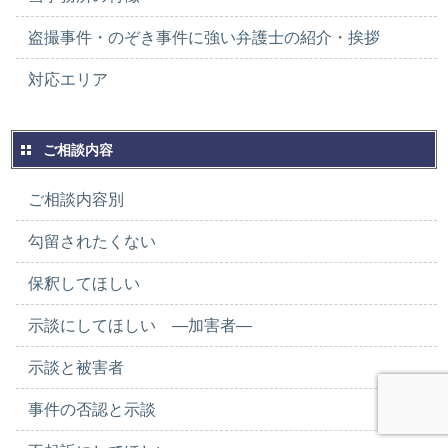
盗撮事件・のぞき事件に強い弁護士の紹介・挨拶
対応エリア
ご相談内容
ご相談内容別
勾留されたくない
保釈してほしい
示談にしてほしい ―加害者―
示談と被害者
事件の否認と示談