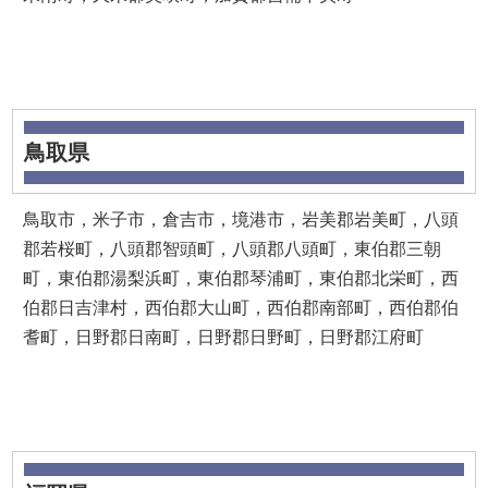
鳥取県
鳥取市，米子市，倉吉市，境港市，岩美郡岩美町，八頭
郡若桜町，八頭郡智頭町，八頭郡八頭町，東伯郡三朝
町，東伯郡湯梨浜町，東伯郡琴浦町，東伯郡北栄町，西
伯郡日吉津村，西伯郡大山町，西伯郡南部町，西伯郡伯
耆町，日野郡日南町，日野郡日野町，日野郡江府町