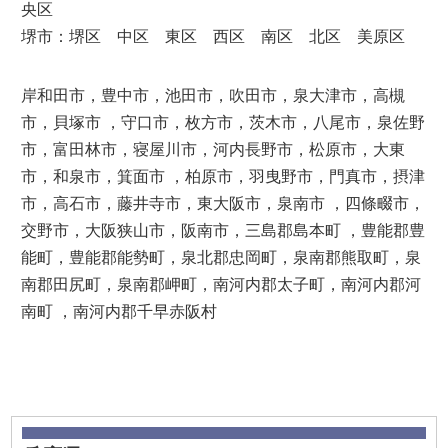
央区
堺市：堺区 中区 東区 西区 南区 北区 美原区
岸和田市，豊中市，池田市，吹田市，泉大津市，高槻
市，貝塚市 ，守口市，枚方市，茨木市，八尾市，泉佐野
市，富田林市，寝屋川市，河内長野市，松原市，大東
市，和泉市，箕面市 ，柏原市，羽曳野市，門真市，摂津
市，高石市，藤井寺市，東大阪市，泉南市 ，四條畷市，
交野市，大阪狭山市，阪南市，三島郡島本町 ，豊能郡豊
能町，豊能郡能勢町，泉北郡忠岡町，泉南郡熊取町，泉
南郡田尻町，泉南郡岬町，南河内郡太子町，南河内郡河
南町 ，南河内郡千早赤阪村