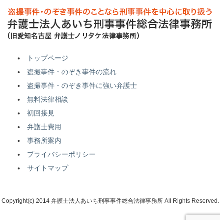
トップページ
盗撮事件・のぞき事件の流れ
盗撮事件・のぞき事件に強い弁護士
無料法律相談
初回接見
弁護士費用
事務所案内
プライバシーポリシー
サイトマップ
Copyright(c) 2014 弁護士法人あいち刑事事件総合法律事務所 All Rights Reserved.