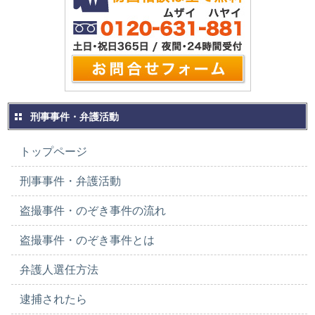
刑事事件・弁護活動
トップページ
刑事事件・弁護活動
盗撮事件・のぞき事件の流れ
盗撮事件・のぞき事件とは
弁護人選任方法
逮捕されたら