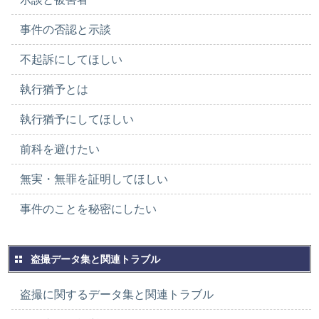
事件の否認と示談
不起訴にしてほしい
執行猶予とは
執行猶予にしてほしい
前科を避けたい
無実・無罪を証明してほしい
事件のことを秘密にしたい
盗撮データ集と関連トラブル
盗撮に関するデータ集と関連トラブル