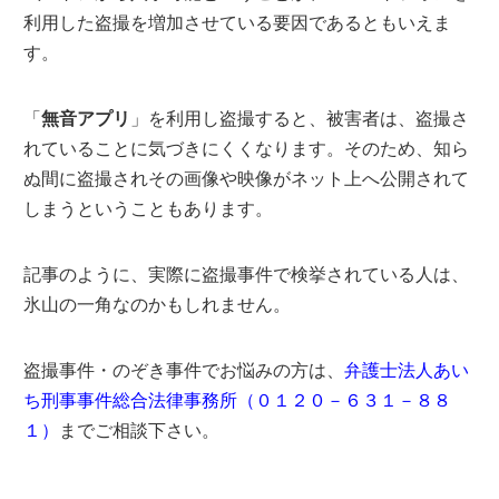
利用した盗撮を増加させている要因であるともいえま
す。
「
無音アプリ
」を利用し盗撮すると、被害者は、盗撮さ
れていることに気づきにくくなります。そのため、知ら
ぬ間に盗撮されその画像や映像がネット上へ公開されて
しまうということもあります。
記事のように、実際に盗撮事件で検挙されている人は、
氷山の一角なのかもしれません。
盗撮事件・のぞき事件でお悩みの方は、
弁護士法人あい
ち刑事事件総合法律事務所（０１２０－６３１－８８
１）
までご相談下さい。