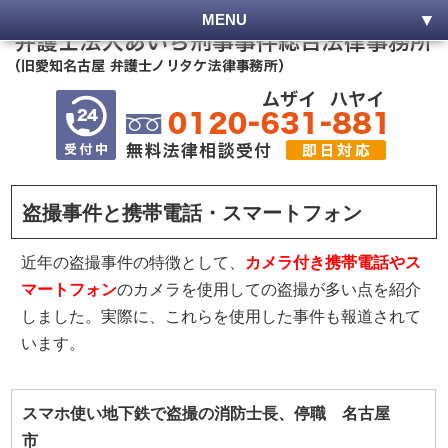
MENU
盗撮事件と携帯電話・スマートフォン
近年の盗撮事件の特徴として、
カメラ付き携帯電話やス
マートフォン
のカメラを使用しての盗撮が多い点を紹介
しました。実際に、これらを使用した事件も報道されて
います。
スマホ使い地下鉄で盗撮の消防士長、停職 名古屋
市