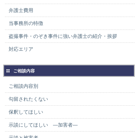
弁護士費用
当事務所の特徴
盗撮事件・のぞき事件に強い弁護士の紹介・挨拶
対応エリア
ご相談内容
ご相談内容別
勾留されたくない
保釈してほしい
示談にしてほしい ―加害者―
示談と被害者