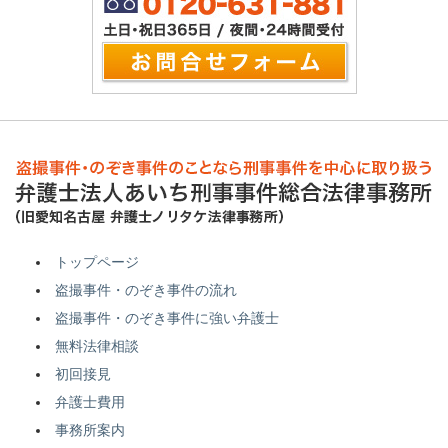
トップページ
盗撮事件・のぞき事件の流れ
盗撮事件・のぞき事件に強い弁護士
無料法律相談
初回接見
弁護士費用
事務所案内