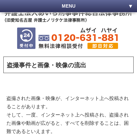
MENU
盗撮事件と画像・映像の流出
盗撮された画像・映像が、インターネット上へ投稿され
ることがあります。
そして、一度、インターネット上へ投稿され、盗撮され
た画像や動画が広がると、すべてを削除することは、困
難であるといえます。