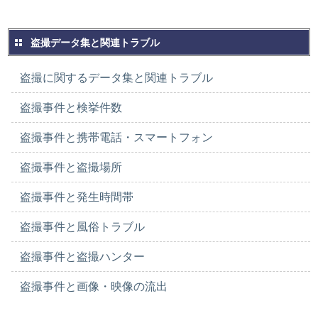
盗撮データ集と関連トラブル
盗撮に関するデータ集と関連トラブル
盗撮事件と検挙件数
盗撮事件と携帯電話・スマートフォン
盗撮事件と盗撮場所
盗撮事件と発生時間帯
盗撮事件と風俗トラブル
盗撮事件と盗撮ハンター
盗撮事件と画像・映像の流出