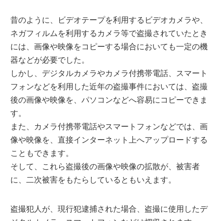
昔のように、ビデオテープを利用するビデオカメラや、
ネガフィルムを利用するカメラ等で盗撮されていたとき
には、画像や映像をコピーする場合においても一定の機
器などが必要でした。
しかし、デジタルカメラやカメラ付携帯電話、スマート
フォンなどを利用した近年の盗撮事件においては、盗撮
後の画像や映像を、パソコンなどへ容易にコピーできま
す。
また、カメラ付携帯電話やスマートフォンなどでは、画
像や映像を、直接インターネット上へアップロードする
こともできます。
そして、これら盗撮後の画像や映像の拡散が、被害者
に、二次被害をもたらしているともいえます。
盗撮犯人が、現行犯逮捕された場合、盗撮に使用したデ