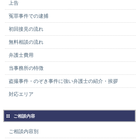
上告
冤罪事件での逮捕
初回接見の流れ
無料相談の流れ
弁護士費用
当事務所の特徴
盗撮事件・のぞき事件に強い弁護士の紹介・挨拶
対応エリア
ご相談内容
ご相談内容別