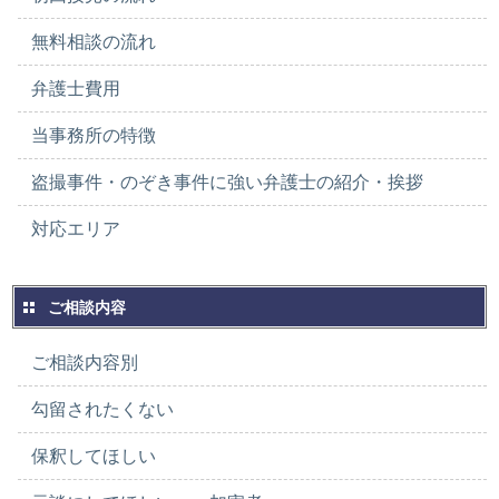
無料相談の流れ
弁護士費用
当事務所の特徴
盗撮事件・のぞき事件に強い弁護士の紹介・挨拶
対応エリア
ご相談内容
ご相談内容別
勾留されたくない
保釈してほしい