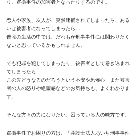
り、盗撮事件の加害者となったりするのです。
恋人や家族、友人が、突然逮捕されてしまったら、ある
いは被害者になってしまったら…
普段の生活の中では、だれもが刑事事件には関わりたく
ないと思っているかもしれません。
でも犯罪を犯してしまったり、被害者として巻き込まれ
てしまったら…
この先どうなるのだろうという不安や恐怖心、また被害
者の人の怒りや絶望感などのお気持ちも、よくわかりま
す。
そんな方々の力になりたい、困っている人の味方です。
盗撮事件でお困りの方は、「弁護士法人あいち刑事事件