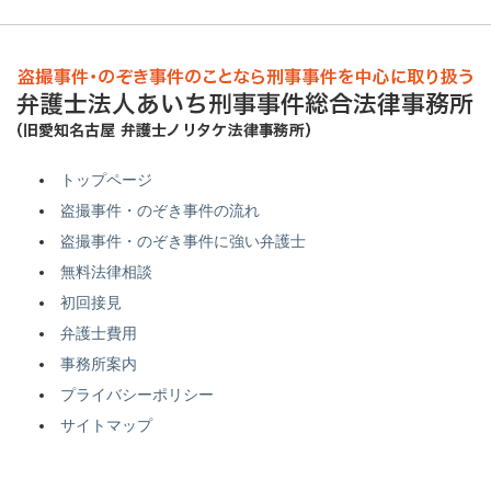
トップページ
盗撮事件・のぞき事件の流れ
盗撮事件・のぞき事件に強い弁護士
無料法律相談
初回接見
弁護士費用
事務所案内
プライバシーポリシー
サイトマップ