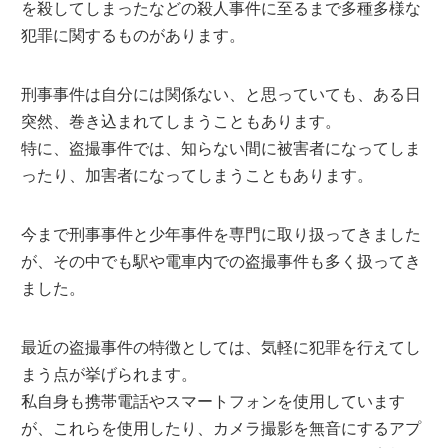
を殺してしまったなどの殺人事件に至るまで多種多様な
犯罪に関するものがあります。
刑事事件は自分には関係ない、と思っていても、ある日
突然、巻き込まれてしまうこともあります。
特に、盗撮事件では、知らない間に被害者になってしま
ったり、加害者になってしまうこともあります。
今まで刑事事件と少年事件を専門に取り扱ってきました
が、その中でも駅や電車内での盗撮事件も多く扱ってき
ました。
最近の盗撮事件の特徴としては、気軽に犯罪を行えてし
まう点が挙げられます。
私自身も携帯電話やスマートフォンを使用しています
が、これらを使用したり、カメラ撮影を無音にするアプ