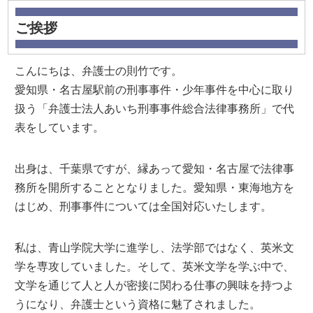
ご挨拶
こんにちは、弁護士の則竹です。
愛知県・名古屋駅前の刑事事件・少年事件を中心に取り
扱う「弁護士法人あいち刑事事件総合法律事務所」で代
表をしています。
出身は、千葉県ですが、縁あって愛知・名古屋で法律事
務所を開所することとなりました。愛知県・東海地方を
はじめ、刑事事件については全国対応いたします。
私は、青山学院大学に進学し、法学部ではなく、英米文
学を専攻していました。そして、英米文学を学ぶ中で、
文学を通じて人と人が密接に関わる仕事の興味を持つよ
うになり、弁護士という資格に魅了されました。