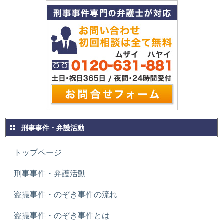
刑事事件・弁護活動
トップページ
刑事事件・弁護活動
盗撮事件・のぞき事件の流れ
盗撮事件・のぞき事件とは