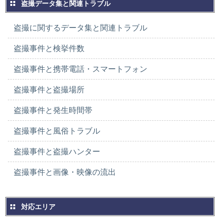
盗撮データ集と関連トラブル
盗撮に関するデータ集と関連トラブル
盗撮事件と検挙件数
盗撮事件と携帯電話・スマートフォン
盗撮事件と盗撮場所
盗撮事件と発生時間帯
盗撮事件と風俗トラブル
盗撮事件と盗撮ハンター
盗撮事件と画像・映像の流出
対応エリア