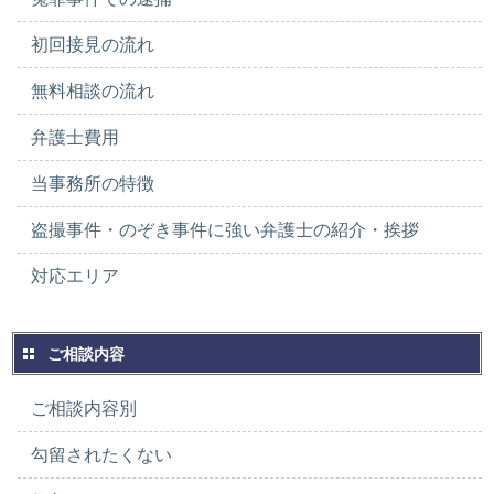
初回接見の流れ
無料相談の流れ
弁護士費用
当事務所の特徴
盗撮事件・のぞき事件に強い弁護士の紹介・挨拶
対応エリア
ご相談内容
ご相談内容別
勾留されたくない