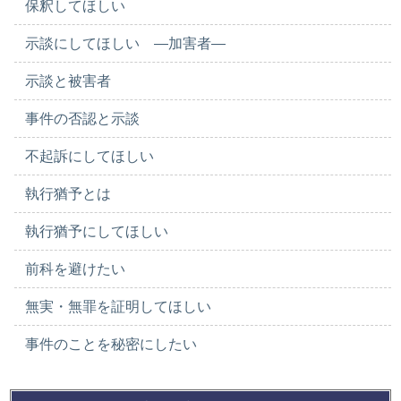
保釈してほしい
示談にしてほしい ―加害者―
示談と被害者
事件の否認と示談
不起訴にしてほしい
執行猶予とは
執行猶予にしてほしい
前科を避けたい
無実・無罪を証明してほしい
事件のことを秘密にしたい