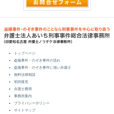
トップページ
盗撮事件・のぞき事件の流れ
盗撮事件・のぞき事件に強い弁護士
無料法律相談
初回接見
弁護士費用
事務所案内
プライバシーポリシー
サイトマップ