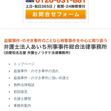
トップページ
盗撮事件・のぞき事件の流れ
盗撮事件・のぞき事件に強い弁護士
無料法律相談
初回接見
弁護士費用
事務所案内