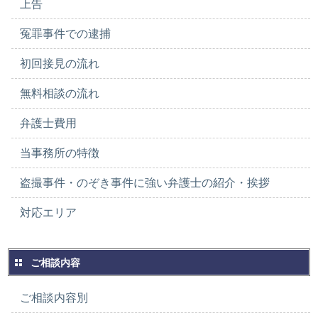
上告
冤罪事件での逮捕
初回接見の流れ
無料相談の流れ
弁護士費用
当事務所の特徴
盗撮事件・のぞき事件に強い弁護士の紹介・挨拶
対応エリア
ご相談内容
ご相談内容別