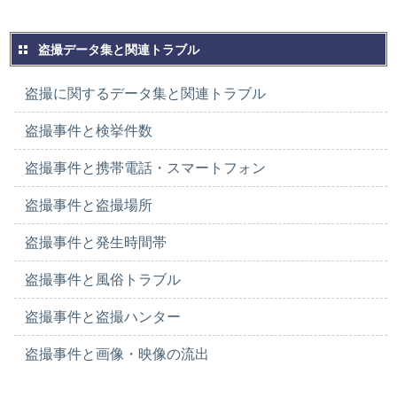
盗撮データ集と関連トラブル
盗撮に関するデータ集と関連トラブル
盗撮事件と検挙件数
盗撮事件と携帯電話・スマートフォン
盗撮事件と盗撮場所
盗撮事件と発生時間帯
盗撮事件と風俗トラブル
盗撮事件と盗撮ハンター
盗撮事件と画像・映像の流出