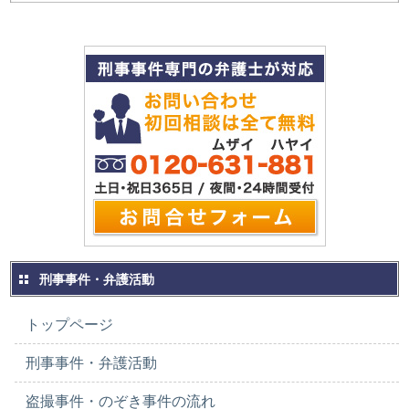
刑事事件・弁護活動
トップページ
刑事事件・弁護活動
盗撮事件・のぞき事件の流れ