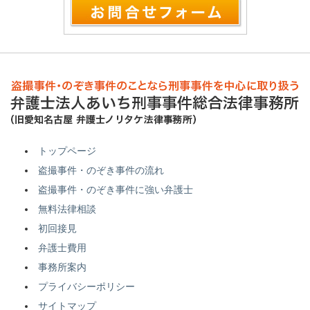
トップページ
盗撮事件・のぞき事件の流れ
盗撮事件・のぞき事件に強い弁護士
無料法律相談
初回接見
弁護士費用
事務所案内
プライバシーポリシー
サイトマップ