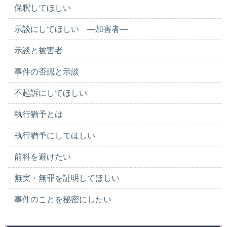
保釈してほしい
示談にしてほしい ―加害者―
示談と被害者
事件の否認と示談
不起訴にしてほしい
執行猶予とは
執行猶予にしてほしい
前科を避けたい
無実・無罪を証明してほしい
事件のことを秘密にしたい