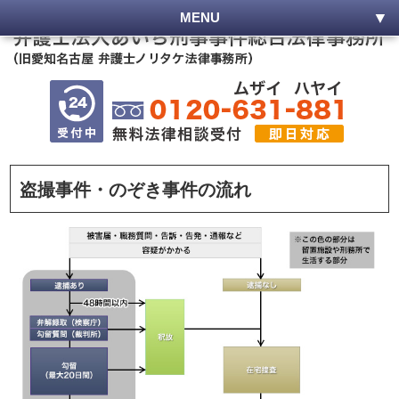
MENU
盗撮事件・のぞき事件の流れ