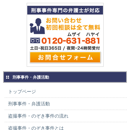
刑事事件・弁護活動
トップページ
刑事事件・弁護活動
盗撮事件・のぞき事件の流れ
盗撮事件・のぞき事件とは