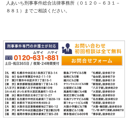
人あいち刑事事件総合法律事務所（０１２０－６３１－
８８１）までご相談ください。