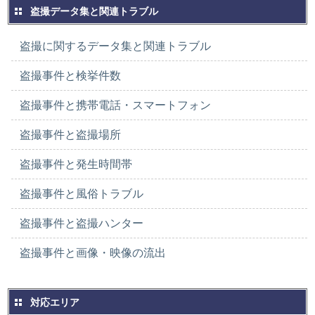
盗撮データ集と関連トラブル
盗撮に関するデータ集と関連トラブル
盗撮事件と検挙件数
盗撮事件と携帯電話・スマートフォン
盗撮事件と盗撮場所
盗撮事件と発生時間帯
盗撮事件と風俗トラブル
盗撮事件と盗撮ハンター
盗撮事件と画像・映像の流出
対応エリア