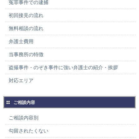
冤罪事件での逮捕
初回接見の流れ
無料相談の流れ
弁護士費用
当事務所の特徴
盗撮事件・のぞき事件に強い弁護士の紹介・挨拶
対応エリア
ご相談内容
ご相談内容別
勾留されたくない