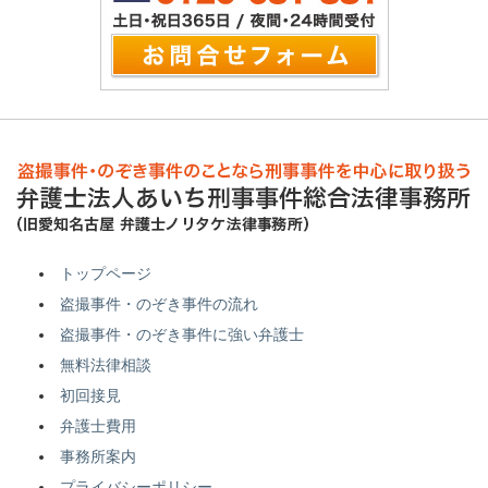
トップページ
盗撮事件・のぞき事件の流れ
盗撮事件・のぞき事件に強い弁護士
無料法律相談
初回接見
弁護士費用
事務所案内
プライバシーポリシー