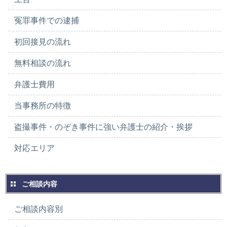
冤罪事件での逮捕
初回接見の流れ
無料相談の流れ
弁護士費用
当事務所の特徴
盗撮事件・のぞき事件に強い弁護士の紹介・挨拶
対応エリア
ご相談内容
ご相談内容別