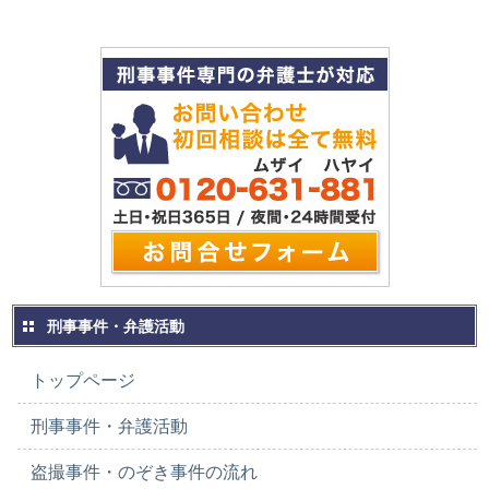
刑事事件・弁護活動
トップページ
刑事事件・弁護活動
盗撮事件・のぞき事件の流れ