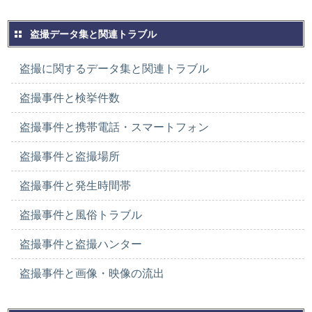
盗撮データ集と関連トラブル
盗撮に関するデータ集と関連トラブル
盗撮事件と検挙件数
盗撮事件と携帯電話・スマートフォン
盗撮事件と盗撮場所
盗撮事件と発生時間帯
盗撮事件と風俗トラブル
盗撮事件と盗撮ハンター
盗撮事件と画像・映像の流出