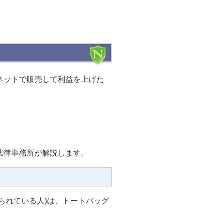
ネットで販売して利益を上げた
法律事務所が解説します。
られている人)は、トートバッグ
。