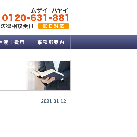
2021-01-12