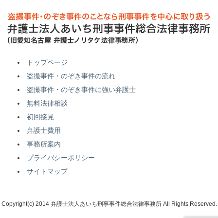
トップページ
盗撮事件・のぞき事件の流れ
盗撮事件・のぞき事件に強い弁護士
無料法律相談
初回接見
弁護士費用
事務所案内
プライバシーポリシー
サイトマップ
Copyright(c) 2014 弁護士法人あいち刑事事件総合法律事務所 All Rights Reserved.