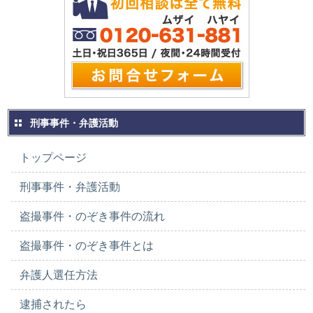
刑事事件・弁護活動
トップページ
刑事事件・弁護活動
盗撮事件・のぞき事件の流れ
盗撮事件・のぞき事件とは
弁護人選任方法
逮捕されたら