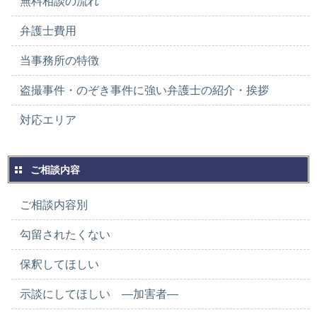
無料相談の流れ
弁護士費用
当事務所の特徴
盗撮事件・のぞき事件に強い弁護士の紹介・挨拶
対応エリア
ご相談内容
ご相談内容別
勾留されたくない
保釈してほしい
示談にしてほしい ―加害者―