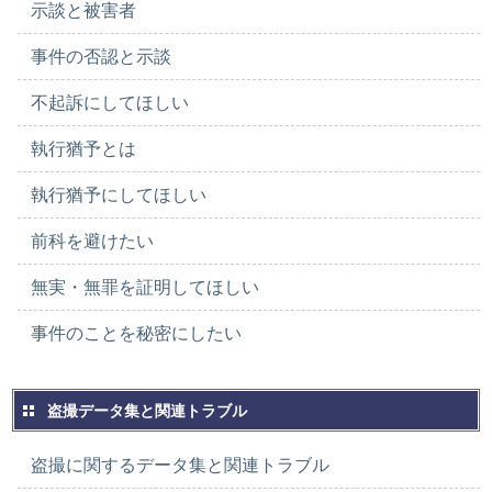
示談と被害者
事件の否認と示談
不起訴にしてほしい
執行猶予とは
執行猶予にしてほしい
前科を避けたい
無実・無罪を証明してほしい
事件のことを秘密にしたい
盗撮データ集と関連トラブル
盗撮に関するデータ集と関連トラブル