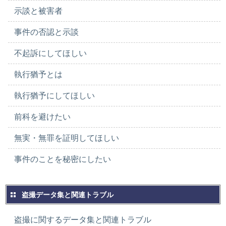
示談と被害者
事件の否認と示談
不起訴にしてほしい
執行猶予とは
執行猶予にしてほしい
前科を避けたい
無実・無罪を証明してほしい
事件のことを秘密にしたい
盗撮データ集と関連トラブル
盗撮に関するデータ集と関連トラブル