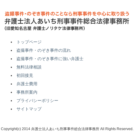
トップページ
盗撮事件・のぞき事件の流れ
盗撮事件・のぞき事件に強い弁護士
無料法律相談
初回接見
弁護士費用
事務所案内
プライバシーポリシー
サイトマップ
Copyright(c) 2014 弁護士法人あいち刑事事件総合法律事務所 All Rights Reserved.