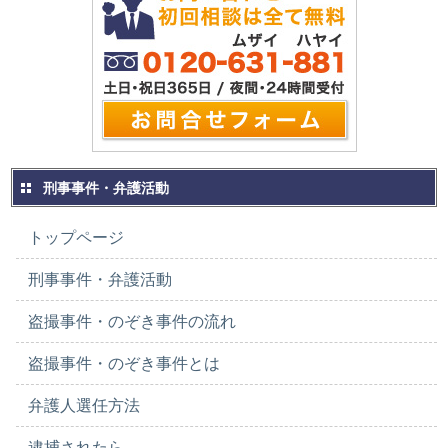
刑事事件・弁護活動
トップページ
刑事事件・弁護活動
盗撮事件・のぞき事件の流れ
盗撮事件・のぞき事件とは
弁護人選任方法
逮捕されたら