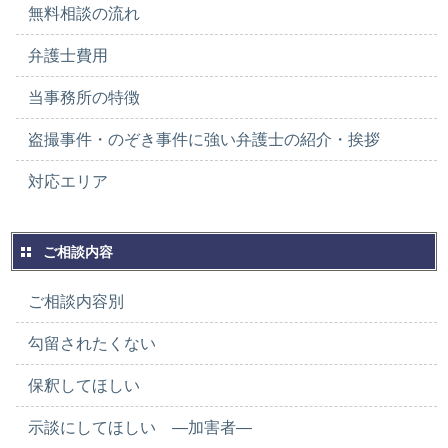
無料相談の流れ
弁護士費用
当事務所の特徴
盗撮事件・のぞき事件に強い弁護士の紹介・挨拶
対応エリア
ご相談内容
ご相談内容別
勾留されたくない
保釈してほしい
示談にしてほしい ―加害者―