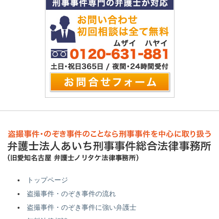
トップページ
盗撮事件・のぞき事件の流れ
盗撮事件・のぞき事件に強い弁護士