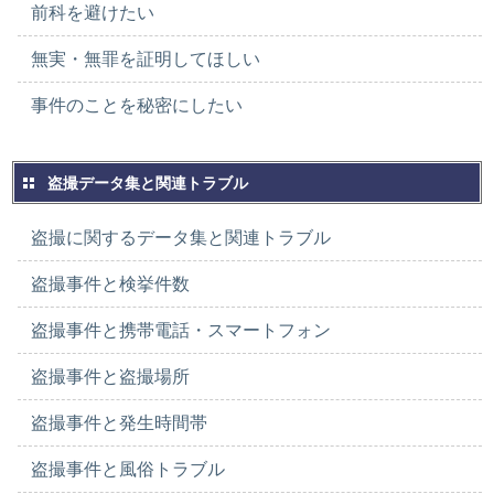
前科を避けたい
無実・無罪を証明してほしい
事件のことを秘密にしたい
盗撮データ集と関連トラブル
盗撮に関するデータ集と関連トラブル
盗撮事件と検挙件数
盗撮事件と携帯電話・スマートフォン
盗撮事件と盗撮場所
盗撮事件と発生時間帯
盗撮事件と風俗トラブル