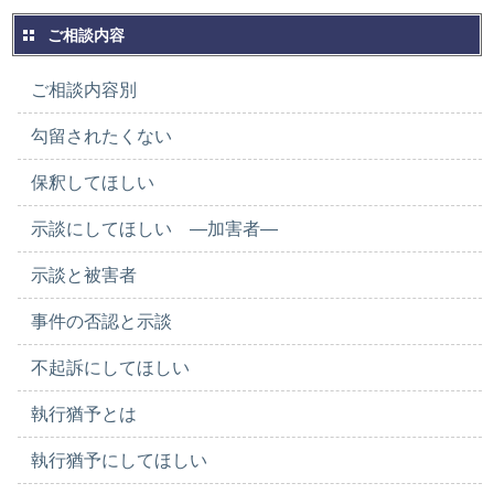
ご相談内容
ご相談内容別
勾留されたくない
保釈してほしい
示談にしてほしい ―加害者―
示談と被害者
事件の否認と示談
不起訴にしてほしい
執行猶予とは
執行猶予にしてほしい