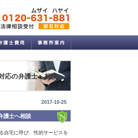
対応の弁護士へ相談
2017-10-25
弁護士へ相談
る自宅に呼び、性的サービスを