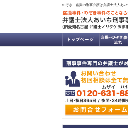
のぞき・盗撮の刑事弁護は弁護士法人あい