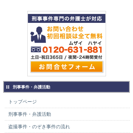
刑事事件・弁護活動
トップページ
刑事事件・弁護活動
盗撮事件・のぞき事件の流れ