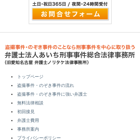
トップページ
盗撮事件・のぞき事件の流れ
盗撮事件・のぞき事件に強い弁護士
無料法律相談
初回接見
弁護士費用
事務所案内
プライバシーポリシー