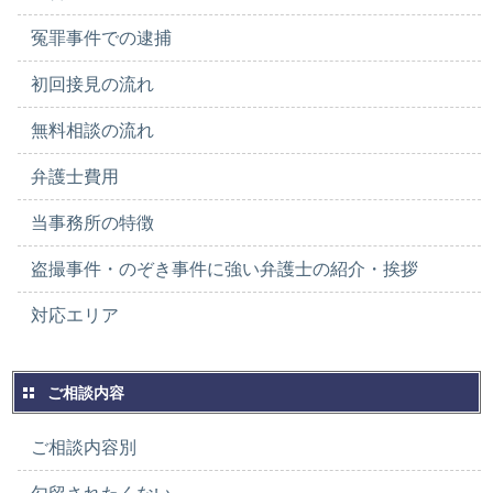
冤罪事件での逮捕
初回接見の流れ
無料相談の流れ
弁護士費用
当事務所の特徴
盗撮事件・のぞき事件に強い弁護士の紹介・挨拶
対応エリア
ご相談内容
ご相談内容別