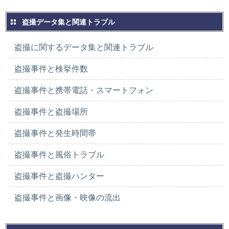
盗撮データ集と関連トラブル
盗撮に関するデータ集と関連トラブル
盗撮事件と検挙件数
盗撮事件と携帯電話・スマートフォン
盗撮事件と盗撮場所
盗撮事件と発生時間帯
盗撮事件と風俗トラブル
盗撮事件と盗撮ハンター
盗撮事件と画像・映像の流出