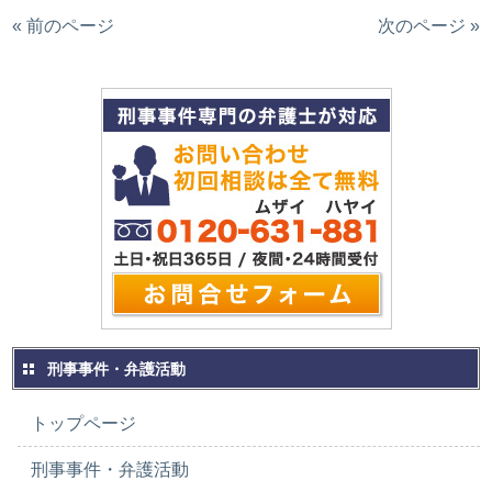
« 前のページ
次のページ »
刑事事件・弁護活動
トップページ
刑事事件・弁護活動