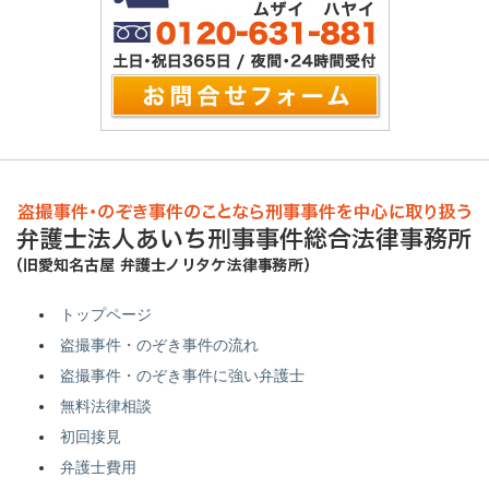
トップページ
盗撮事件・のぞき事件の流れ
盗撮事件・のぞき事件に強い弁護士
無料法律相談
初回接見
弁護士費用