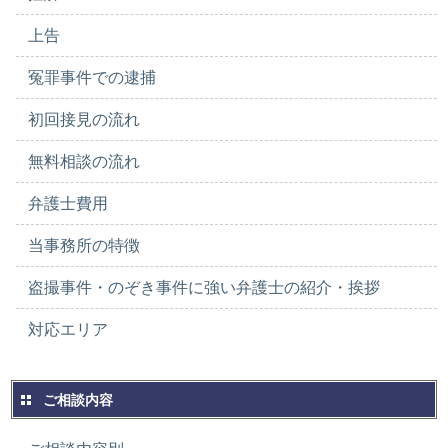
上告
冤罪事件での逮捕
初回接見の流れ
無料相談の流れ
弁護士費用
当事務所の特徴
盗撮事件・のぞき事件に強い弁護士の紹介・挨拶
対応エリア
ご相談内容