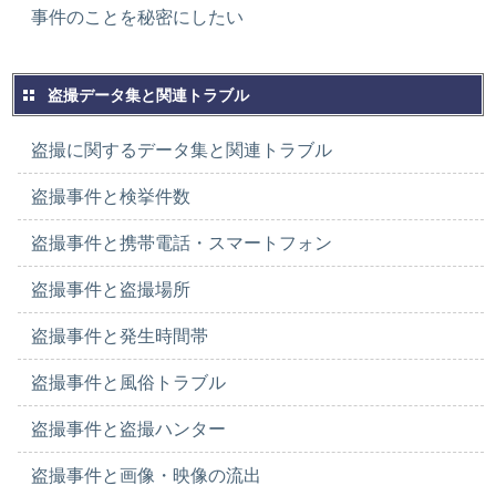
事件のことを秘密にしたい
盗撮データ集と関連トラブル
盗撮に関するデータ集と関連トラブル
盗撮事件と検挙件数
盗撮事件と携帯電話・スマートフォン
盗撮事件と盗撮場所
盗撮事件と発生時間帯
盗撮事件と風俗トラブル
盗撮事件と盗撮ハンター
盗撮事件と画像・映像の流出