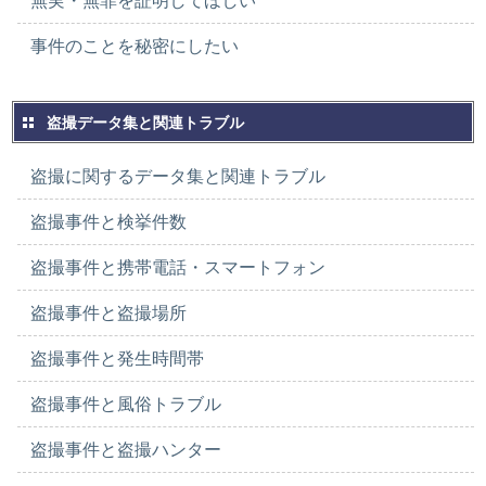
無実・無罪を証明してほしい
事件のことを秘密にしたい
盗撮データ集と関連トラブル
盗撮に関するデータ集と関連トラブル
盗撮事件と検挙件数
盗撮事件と携帯電話・スマートフォン
盗撮事件と盗撮場所
盗撮事件と発生時間帯
盗撮事件と風俗トラブル
盗撮事件と盗撮ハンター