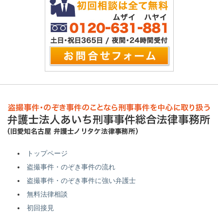
トップページ
盗撮事件・のぞき事件の流れ
盗撮事件・のぞき事件に強い弁護士
無料法律相談
初回接見