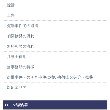
控訴
上告
冤罪事件での逮捕
初回接見の流れ
無料相談の流れ
弁護士費用
当事務所の特徴
盗撮事件・のぞき事件に強い弁護士の紹介・挨拶
対応エリア
ご相談内容