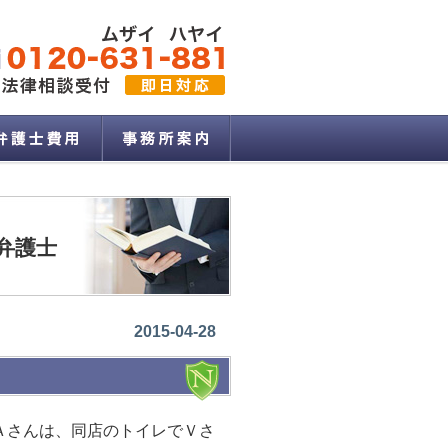
弁護士
2015-04-28
Ａさんは、同店のトイレでＶさ