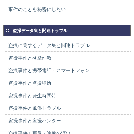
事件のことを秘密にしたい
盗撮データ集と関連トラブル
盗撮に関するデータ集と関連トラブル
盗撮事件と検挙件数
盗撮事件と携帯電話・スマートフォン
盗撮事件と盗撮場所
盗撮事件と発生時間帯
盗撮事件と風俗トラブル
盗撮事件と盗撮ハンター
盗撮事件と画像・映像の流出