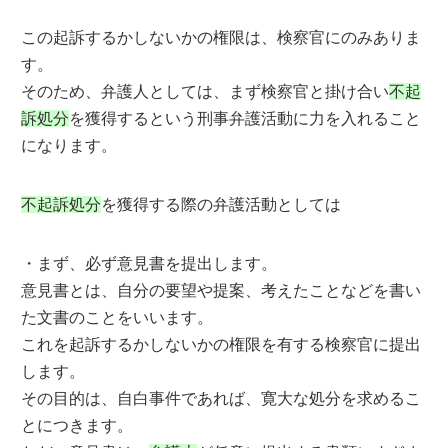
この起訴するかしないかの権限は、検察官にのみありま
す。
そのため、弁護人としては、まず検察官と掛け合い
不起
訴処分
を獲得するという刑事弁護活動に力を入れること
になります。
不起訴処分
を獲得する際の弁護活動としては
・まず、必ず意見書を提出します。
意見書とは、自分の要望や提案、考えたことなどを書い
た文書のことをいいます。
これを起訴するかしないかの権限を有する検察官に提出
します。
その目的は、自白事件であれば、寛大な処分を求めるこ
とにつきます。