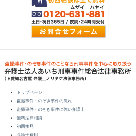
トップページ
盗撮事件・のぞき事件の流れ
盗撮事件・のぞき事件に強い弁護士
無料法律相談
初回接見
弁護士費用