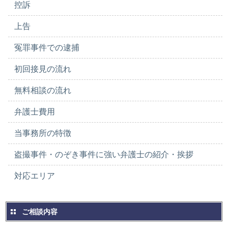
控訴
上告
冤罪事件での逮捕
初回接見の流れ
無料相談の流れ
弁護士費用
当事務所の特徴
盗撮事件・のぞき事件に強い弁護士の紹介・挨拶
対応エリア
ご相談内容