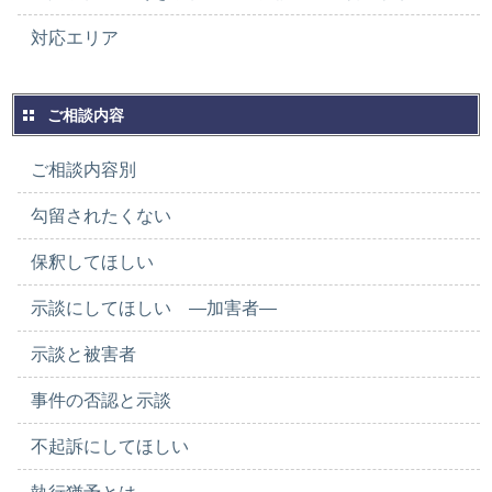
対応エリア
ご相談内容
ご相談内容別
勾留されたくない
保釈してほしい
示談にしてほしい ―加害者―
示談と被害者
事件の否認と示談
不起訴にしてほしい