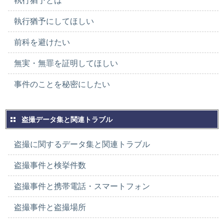
執行猶予とは
執行猶予にしてほしい
前科を避けたい
無実・無罪を証明してほしい
事件のことを秘密にしたい
盗撮データ集と関連トラブル
盗撮に関するデータ集と関連トラブル
盗撮事件と検挙件数
盗撮事件と携帯電話・スマートフォン
盗撮事件と盗撮場所