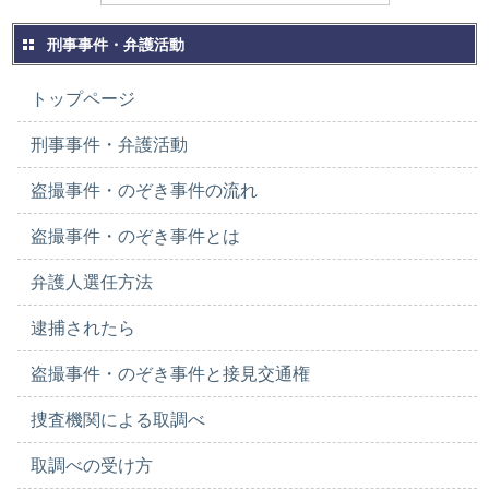
刑事事件・弁護活動
トップページ
刑事事件・弁護活動
盗撮事件・のぞき事件の流れ
盗撮事件・のぞき事件とは
弁護人選任方法
逮捕されたら
盗撮事件・のぞき事件と接見交通権
捜査機関による取調べ
取調べの受け方