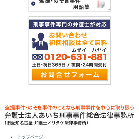
トップページ