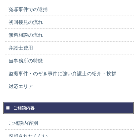
冤罪事件での逮捕
初回接見の流れ
無料相談の流れ
弁護士費用
当事務所の特徴
盗撮事件・のぞき事件に強い弁護士の紹介・挨拶
対応エリア
ご相談内容
ご相談内容別
勾留されたくない