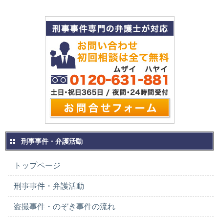
刑事事件・弁護活動
トップページ
刑事事件・弁護活動
盗撮事件・のぞき事件の流れ