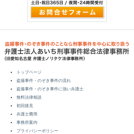
トップページ
盗撮事件・のぞき事件の流れ
盗撮事件・のぞき事件に強い弁護士
無料法律相談
初回接見
弁護士費用
事務所案内
プライバシーポリシー