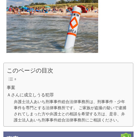
このページの目次
事案
Ａさんに成立しうる犯罪
弁護士法人あいち刑事事件総合法律事務所は、刑事事件・少年
事件を専門とする法律事務所です。 ご家族が盗撮の疑いで逮捕
されてしまった方や弁護士との相談を希望する方は、是非、弁
護士法人あいち刑事事件総合法律事務所にご相談ください。