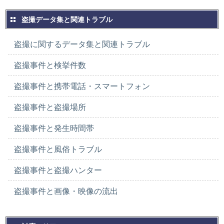
盗撮データ集と関連トラブル
盗撮に関するデータ集と関連トラブル
盗撮事件と検挙件数
盗撮事件と携帯電話・スマートフォン
盗撮事件と盗撮場所
盗撮事件と発生時間帯
盗撮事件と風俗トラブル
盗撮事件と盗撮ハンター
盗撮事件と画像・映像の流出