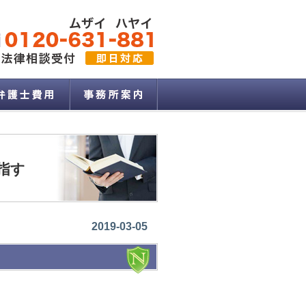
指す
2019-03-05