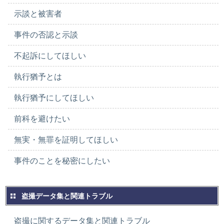
示談と被害者
事件の否認と示談
不起訴にしてほしい
執行猶予とは
執行猶予にしてほしい
前科を避けたい
無実・無罪を証明してほしい
事件のことを秘密にしたい
盗撮データ集と関連トラブル
盗撮に関するデータ集と関連トラブル