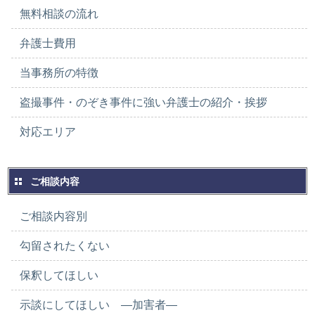
無料相談の流れ
弁護士費用
当事務所の特徴
盗撮事件・のぞき事件に強い弁護士の紹介・挨拶
対応エリア
ご相談内容
ご相談内容別
勾留されたくない
保釈してほしい
示談にしてほしい ―加害者―