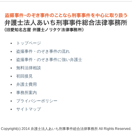
トップページ
盗撮事件・のぞき事件の流れ
盗撮事件・のぞき事件に強い弁護士
無料法律相談
初回接見
弁護士費用
事務所案内
プライバシーポリシー
サイトマップ
Copyright(c) 2014 弁護士法人あいち刑事事件総合法律事務所 All Rights Reserved.