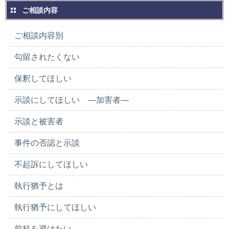
ご相談内容
ご相談内容別
勾留されたくない
保釈してほしい
示談にしてほしい ―加害者―
示談と被害者
事件の否認と示談
不起訴にしてほしい
執行猶予とは
執行猶予にしてほしい
前科を避けたい