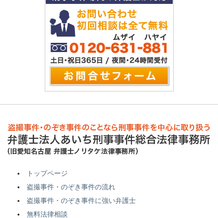
トップページ
盗撮事件・のぞき事件の流れ
盗撮事件・のぞき事件に強い弁護士
無料法律相談