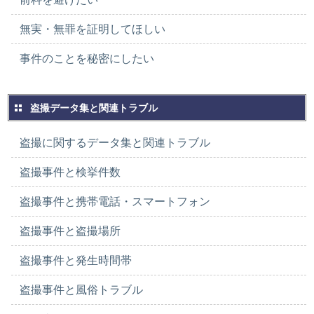
無実・無罪を証明してほしい
事件のことを秘密にしたい
盗撮データ集と関連トラブル
盗撮に関するデータ集と関連トラブル
盗撮事件と検挙件数
盗撮事件と携帯電話・スマートフォン
盗撮事件と盗撮場所
盗撮事件と発生時間帯
盗撮事件と風俗トラブル