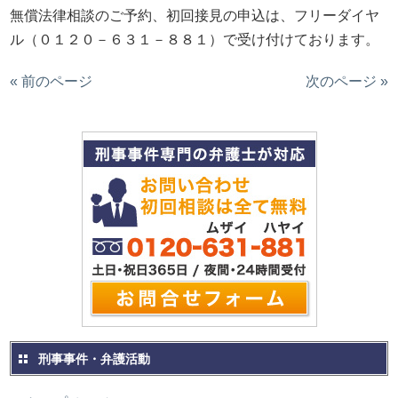
無償法律相談のご予約、初回接見の申込は、フリーダイヤ
ル（０１２０－６３１－８８１）で受け付けております。
« 前のページ
次のページ »
刑事事件・弁護活動