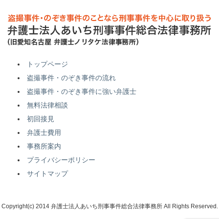
トップページ
盗撮事件・のぞき事件の流れ
盗撮事件・のぞき事件に強い弁護士
無料法律相談
初回接見
弁護士費用
事務所案内
プライバシーポリシー
サイトマップ
Copyright(c) 2014 弁護士法人あいち刑事事件総合法律事務所 All Rights Reserved.