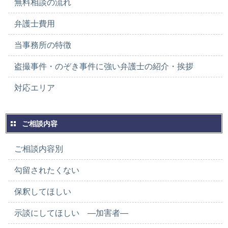
無料相談の流れ
弁護士費用
当事務所の特徴
盗撮事件・のぞき事件に強い弁護士の紹介・挨拶
対応エリア
ご相談内容
ご相談内容別
勾留されたくない
保釈してほしい
示談にしてほしい ―加害者―