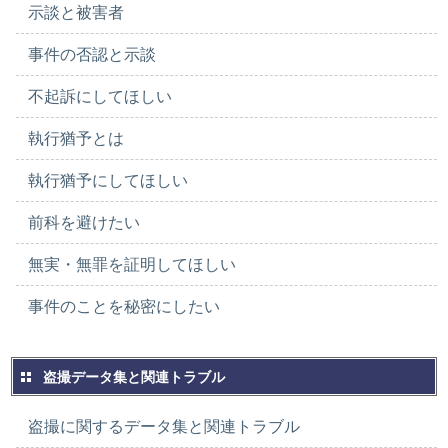
示談と被害者
事件の否認と示談
不起訴にしてほしい
執行猶予とは
執行猶予にしてほしい
前科を避けたい
無実・無罪を証明してほしい
事件のことを秘密にしたい
盗撮データ集と関連トラブル
盗撮に関するデータ集と関連トラブル