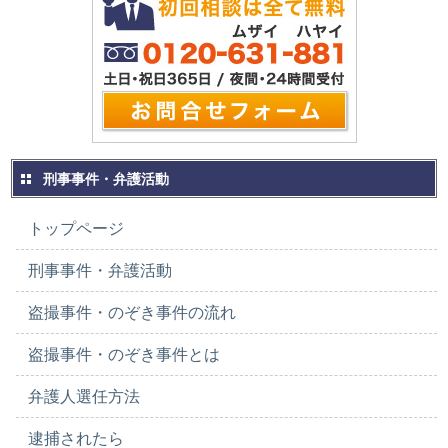
刑事事件・弁護活動
トップページ
刑事事件・弁護活動
盗撮事件・のぞき事件の流れ
盗撮事件・のぞき事件とは
弁護人選任方法
逮捕されたら