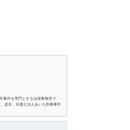
年事件を専門とする法律事務所で
は、是非、弁護士法人あいち刑事事件