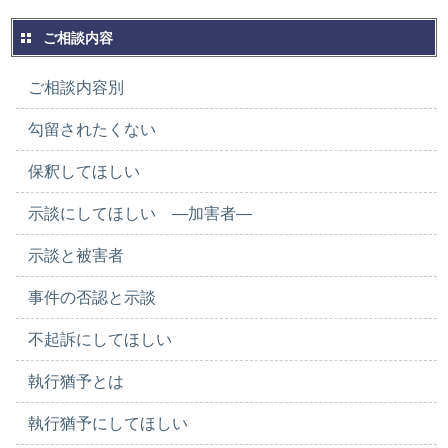
ご相談内容
ご相談内容別
勾留されたくない
保釈してほしい
示談にしてほしい ―加害者―
示談と被害者
事件の否認と示談
不起訴にしてほしい
執行猶予とは
執行猶予にしてほしい