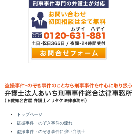
トップページ
盗撮事件・のぞき事件の流れ
盗撮事件・のぞき事件に強い弁護士