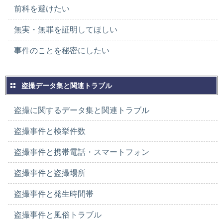
前科を避けたい
無実・無罪を証明してほしい
事件のことを秘密にしたい
盗撮データ集と関連トラブル
盗撮に関するデータ集と関連トラブル
盗撮事件と検挙件数
盗撮事件と携帯電話・スマートフォン
盗撮事件と盗撮場所
盗撮事件と発生時間帯
盗撮事件と風俗トラブル