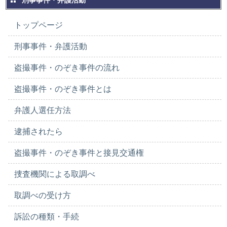
刑事事件・弁護活動
トップページ
刑事事件・弁護活動
盗撮事件・のぞき事件の流れ
盗撮事件・のぞき事件とは
弁護人選任方法
逮捕されたら
盗撮事件・のぞき事件と接見交通権
捜査機関による取調べ
取調べの受け方
訴訟の種類・手続