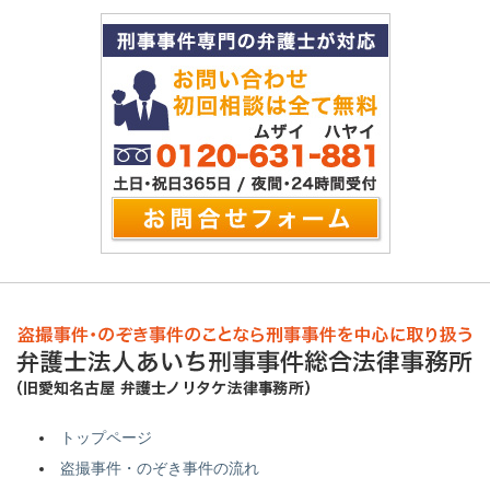
トップページ
盗撮事件・のぞき事件の流れ