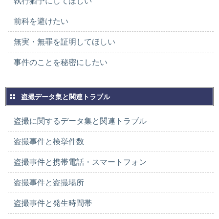
執行猶予にしてほしい
前科を避けたい
無実・無罪を証明してほしい
事件のことを秘密にしたい
盗撮データ集と関連トラブル
盗撮に関するデータ集と関連トラブル
盗撮事件と検挙件数
盗撮事件と携帯電話・スマートフォン
盗撮事件と盗撮場所
盗撮事件と発生時間帯