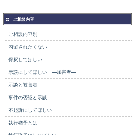
ご相談内容
ご相談内容別
勾留されたくない
保釈してほしい
示談にしてほしい ―加害者―
示談と被害者
事件の否認と示談
不起訴にしてほしい
執行猶予とは