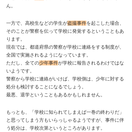
ん。
一方で、高校生などの学生が
盗撮事件
を起こした場合、
そのことが警察を伝って学校に発覚するということもあ
ります。
現在では、都道府県の警察が学校に連絡をする制度が、
全国で実施されるようになっています。
ただし、全ての
少年事件
が学校に報告されるわけではな
いようです。
警察から学校に連絡がいけば、学校側は、少年に対する
処分も検討することになるでしょう。
最悪、退学ということもあるかもしれません。
もっとも、「学校に知られてしまえば一巻の終わりだ」
と思ってしまう方もいらっしゃるようですが、事件に伴
う処分は、学校次第というところがあります。