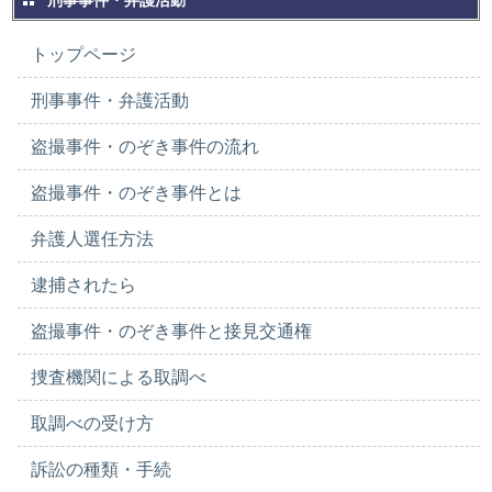
刑事事件・弁護活動
トップページ
刑事事件・弁護活動
盗撮事件・のぞき事件の流れ
盗撮事件・のぞき事件とは
弁護人選任方法
逮捕されたら
盗撮事件・のぞき事件と接見交通権
捜査機関による取調べ
取調べの受け方
訴訟の種類・手続