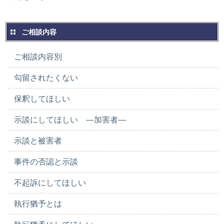
ご相談内容
ご相談内容別
勾留されたくない
保釈してほしい
示談にしてほしい ―加害者―
示談と被害者
事件の否認と示談
不起訴にしてほしい
執行猶予とは