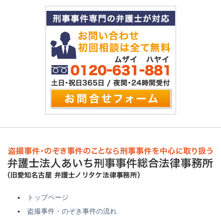
トップページ
盗撮事件・のぞき事件の流れ