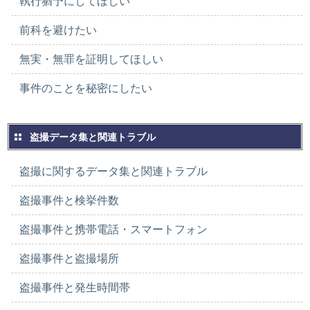
執行猶予にしてほしい
前科を避けたい
無実・無罪を証明してほしい
事件のことを秘密にしたい
盗撮データ集と関連トラブル
盗撮に関するデータ集と関連トラブル
盗撮事件と検挙件数
盗撮事件と携帯電話・スマートフォン
盗撮事件と盗撮場所
盗撮事件と発生時間帯