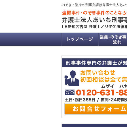
のぞき・盗撮の刑事弁護は弁護士法人あい