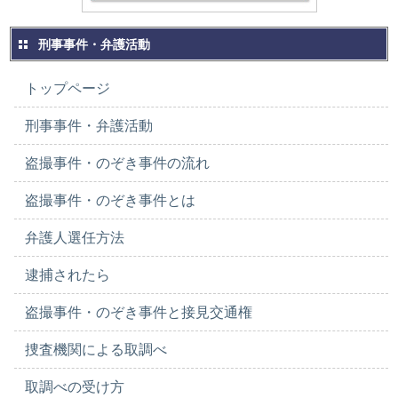
刑事事件・弁護活動
トップページ
刑事事件・弁護活動
盗撮事件・のぞき事件の流れ
盗撮事件・のぞき事件とは
弁護人選任方法
逮捕されたら
盗撮事件・のぞき事件と接見交通権
捜査機関による取調べ
取調べの受け方