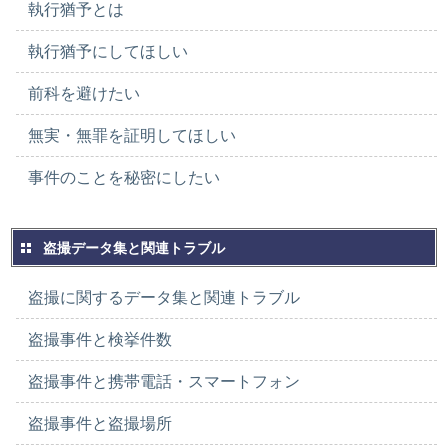
執行猶予とは
執行猶予にしてほしい
前科を避けたい
無実・無罪を証明してほしい
事件のことを秘密にしたい
盗撮データ集と関連トラブル
盗撮に関するデータ集と関連トラブル
盗撮事件と検挙件数
盗撮事件と携帯電話・スマートフォン
盗撮事件と盗撮場所