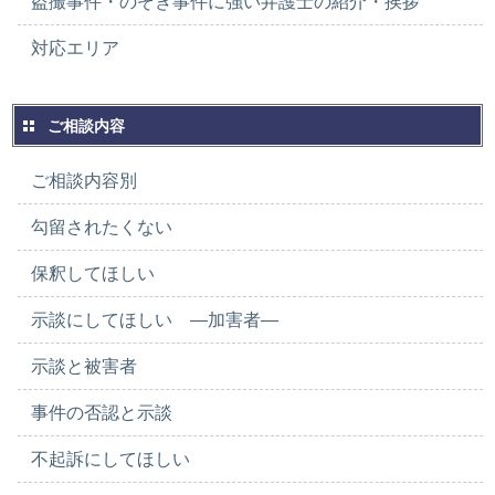
盗撮事件・のぞき事件に強い弁護士の紹介・挨拶
対応エリア
ご相談内容
ご相談内容別
勾留されたくない
保釈してほしい
示談にしてほしい ―加害者―
示談と被害者
事件の否認と示談
不起訴にしてほしい