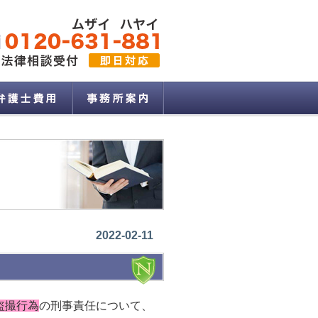
2022-02-11
盗撮行為
の刑事責任について、