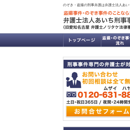
のぞき・盗撮の刑事弁護は弁護士法人あい