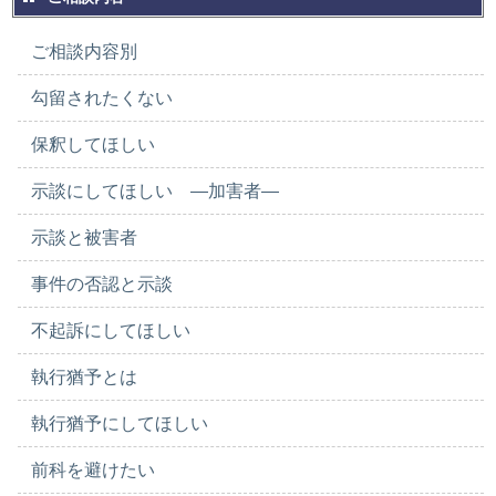
ご相談内容別
勾留されたくない
保釈してほしい
示談にしてほしい ―加害者―
示談と被害者
事件の否認と示談
不起訴にしてほしい
執行猶予とは
執行猶予にしてほしい
前科を避けたい