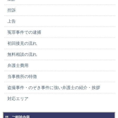
控訴
上告
冤罪事件での逮捕
初回接見の流れ
無料相談の流れ
弁護士費用
当事務所の特徴
盗撮事件・のぞき事件に強い弁護士の紹介・挨拶
対応エリア
ご相談内容