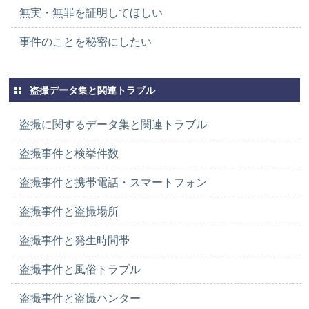
無実・無罪を証明してほしい
事件のことを秘密にしたい
盗撮データ集と関連トラブル
盗撮に関するデータ集と関連トラブル
盗撮事件と検挙件数
盗撮事件と携帯電話・スマートフォン
盗撮事件と盗撮場所
盗撮事件と発生時間帯
盗撮事件と風俗トラブル
盗撮事件と盗撮ハンター