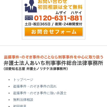
トップページ
盗撮事件・のぞき事件の流れ
盗撮事件・のぞき事件に強い弁護士
無料法律相談
初回接見