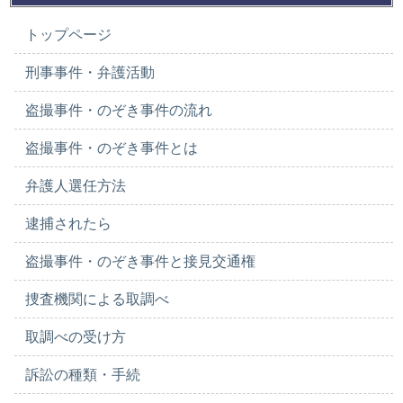
トップページ
刑事事件・弁護活動
盗撮事件・のぞき事件の流れ
盗撮事件・のぞき事件とは
弁護人選任方法
逮捕されたら
盗撮事件・のぞき事件と接見交通権
捜査機関による取調べ
取調べの受け方
訴訟の種類・手続