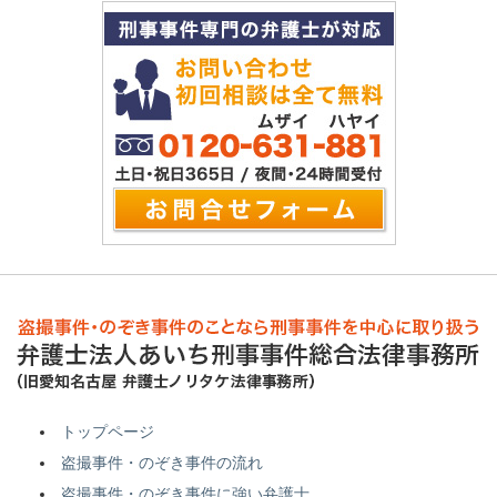
トップページ
盗撮事件・のぞき事件の流れ
盗撮事件・のぞき事件に強い弁護士