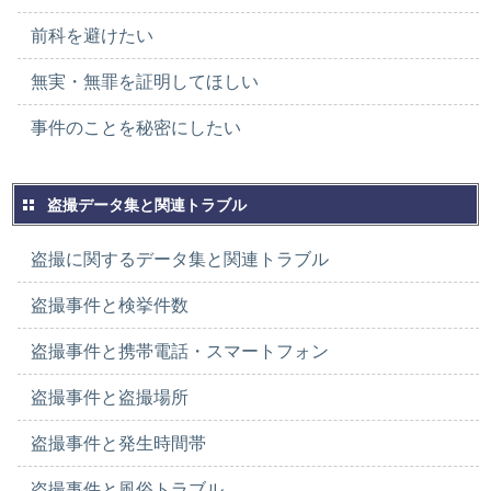
前科を避けたい
無実・無罪を証明してほしい
事件のことを秘密にしたい
盗撮データ集と関連トラブル
盗撮に関するデータ集と関連トラブル
盗撮事件と検挙件数
盗撮事件と携帯電話・スマートフォン
盗撮事件と盗撮場所
盗撮事件と発生時間帯
盗撮事件と風俗トラブル