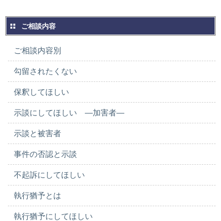
ご相談内容
ご相談内容別
勾留されたくない
保釈してほしい
示談にしてほしい ―加害者―
示談と被害者
事件の否認と示談
不起訴にしてほしい
執行猶予とは
執行猶予にしてほしい