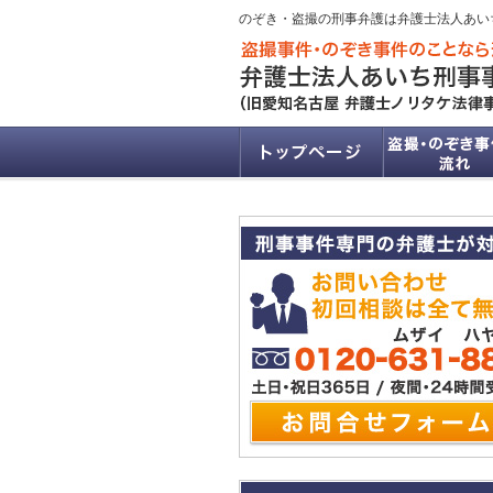
のぞき・盗撮の刑事弁護は弁護士法人あい