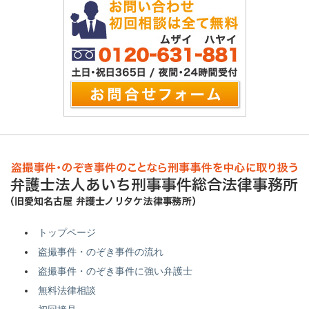
トップページ
盗撮事件・のぞき事件の流れ
盗撮事件・のぞき事件に強い弁護士
無料法律相談