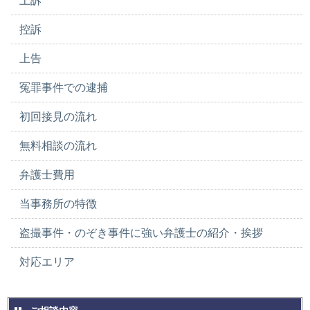
上訴
控訴
上告
冤罪事件での逮捕
初回接見の流れ
無料相談の流れ
弁護士費用
当事務所の特徴
盗撮事件・のぞき事件に強い弁護士の紹介・挨拶
対応エリア