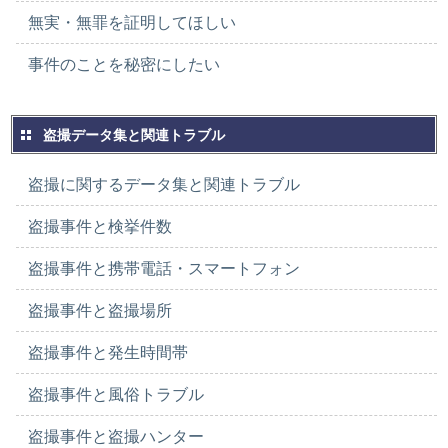
無実・無罪を証明してほしい
事件のことを秘密にしたい
盗撮データ集と関連トラブル
盗撮に関するデータ集と関連トラブル
盗撮事件と検挙件数
盗撮事件と携帯電話・スマートフォン
盗撮事件と盗撮場所
盗撮事件と発生時間帯
盗撮事件と風俗トラブル
盗撮事件と盗撮ハンター