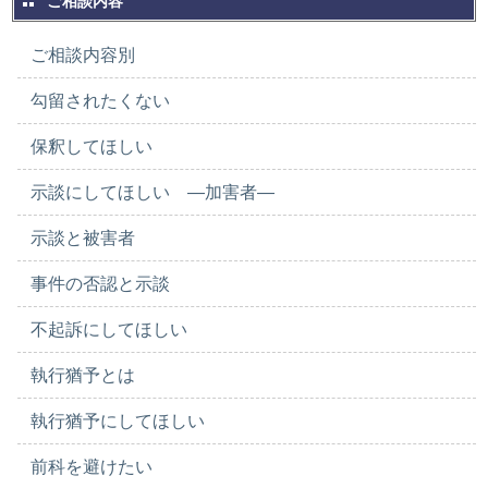
ご相談内容
ご相談内容別
勾留されたくない
保釈してほしい
示談にしてほしい ―加害者―
示談と被害者
事件の否認と示談
不起訴にしてほしい
執行猶予とは
執行猶予にしてほしい
前科を避けたい