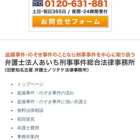
トップページ
盗撮事件・のぞき事件の流れ
盗撮事件・のぞき事件に強い弁護士
無料法律相談
初回接見
弁護士費用
事務所案内