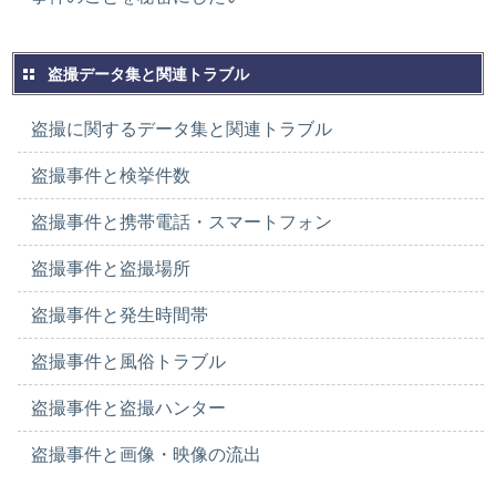
盗撮データ集と関連トラブル
盗撮に関するデータ集と関連トラブル
盗撮事件と検挙件数
盗撮事件と携帯電話・スマートフォン
盗撮事件と盗撮場所
盗撮事件と発生時間帯
盗撮事件と風俗トラブル
盗撮事件と盗撮ハンター
盗撮事件と画像・映像の流出