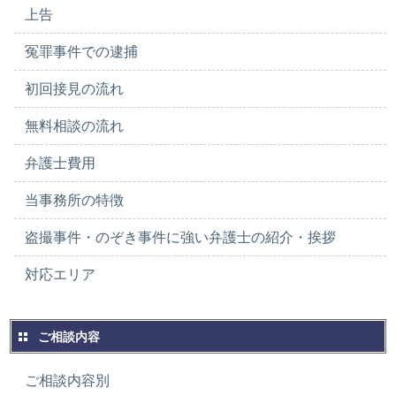
上告
冤罪事件での逮捕
初回接見の流れ
無料相談の流れ
弁護士費用
当事務所の特徴
盗撮事件・のぞき事件に強い弁護士の紹介・挨拶
対応エリア
ご相談内容
ご相談内容別