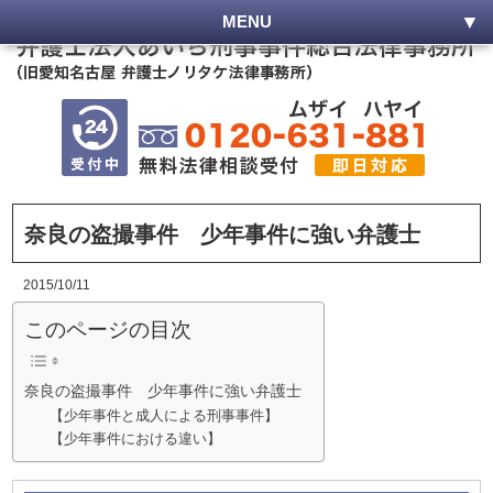
MENU
奈良の盗撮事件 少年事件に強い弁護士
2015/10/11
このページの目次
奈良の盗撮事件 少年事件に強い弁護士
【少年事件と成人による刑事事件】
【少年事件における違い】