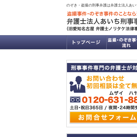
のぞき・盗撮の刑事弁護は弁護士法人あい