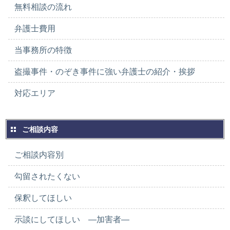
無料相談の流れ
弁護士費用
当事務所の特徴
盗撮事件・のぞき事件に強い弁護士の紹介・挨拶
対応エリア
ご相談内容
ご相談内容別
勾留されたくない
保釈してほしい
示談にしてほしい ―加害者―