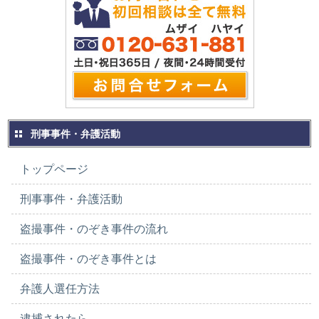
刑事事件・弁護活動
トップページ
刑事事件・弁護活動
盗撮事件・のぞき事件の流れ
盗撮事件・のぞき事件とは
弁護人選任方法
逮捕されたら