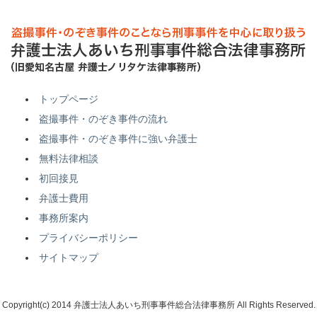
トップページ
盗撮事件・のぞき事件の流れ
盗撮事件・のぞき事件に強い弁護士
無料法律相談
初回接見
弁護士費用
事務所案内
プライバシーポリシー
サイトマップ
Copyright(c) 2014 弁護士法人あいち刑事事件総合法律事務所 All Rights Reserved.