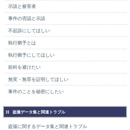
示談と被害者
事件の否認と示談
不起訴にしてほしい
執行猶予とは
執行猶予にしてほしい
前科を避けたい
無実・無罪を証明してほしい
事件のことを秘密にしたい
盗撮データ集と関連トラブル
盗撮に関するデータ集と関連トラブル