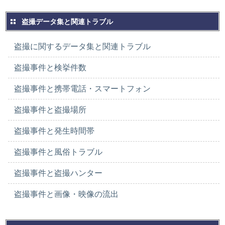
盗撮データ集と関連トラブル
盗撮に関するデータ集と関連トラブル
盗撮事件と検挙件数
盗撮事件と携帯電話・スマートフォン
盗撮事件と盗撮場所
盗撮事件と発生時間帯
盗撮事件と風俗トラブル
盗撮事件と盗撮ハンター
盗撮事件と画像・映像の流出