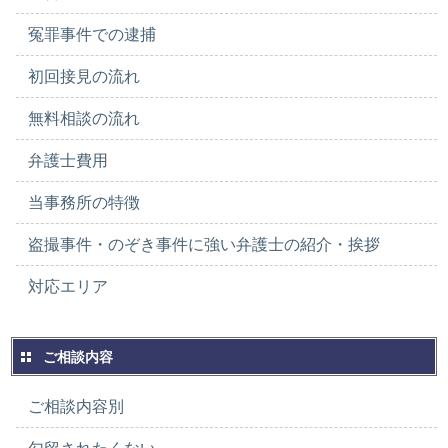
冤罪事件での逮捕
初回接見の流れ
無料相談の流れ
弁護士費用
当事務所の特徴
盗撮事件・のぞき事件に強い弁護士の紹介・挨拶
対応エリア
ご相談内容
ご相談内容別