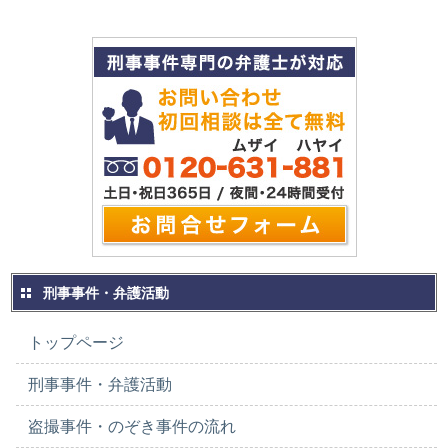
刑事事件・弁護活動
トップページ
刑事事件・弁護活動
盗撮事件・のぞき事件の流れ