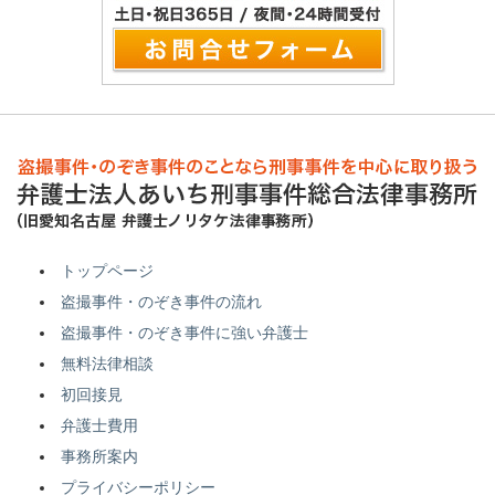
トップページ
盗撮事件・のぞき事件の流れ
盗撮事件・のぞき事件に強い弁護士
無料法律相談
初回接見
弁護士費用
事務所案内
プライバシーポリシー