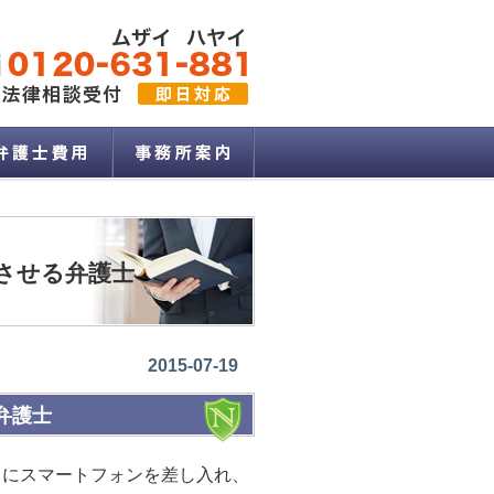
させる弁護士
2015-07-19
弁護士
トにスマートフォンを差し入れ、