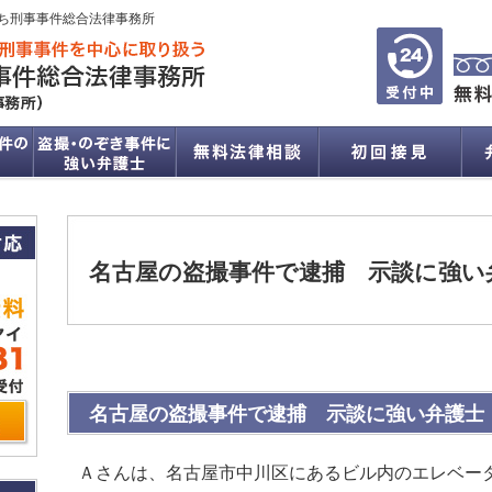
ち刑事事件総合法律事務所
名古屋の盗撮事件で逮捕 示談に強い
名古屋の盗撮事件で逮捕 示談に強い弁護士
Ａさんは、名古屋市中川区にあるビル内のエレベー