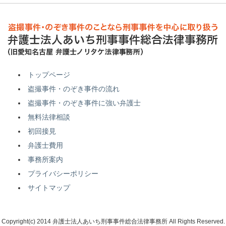
トップページ
盗撮事件・のぞき事件の流れ
盗撮事件・のぞき事件に強い弁護士
無料法律相談
初回接見
弁護士費用
事務所案内
プライバシーポリシー
サイトマップ
Copyright(c) 2014 弁護士法人あいち刑事事件総合法律事務所 All Rights Reserved.