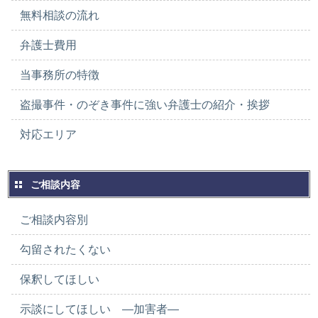
無料相談の流れ
弁護士費用
当事務所の特徴
盗撮事件・のぞき事件に強い弁護士の紹介・挨拶
対応エリア
ご相談内容
ご相談内容別
勾留されたくない
保釈してほしい
示談にしてほしい ―加害者―