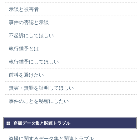
示談と被害者
事件の否認と示談
不起訴にしてほしい
執行猶予とは
執行猶予にしてほしい
前科を避けたい
無実・無罪を証明してほしい
事件のことを秘密にしたい
盗撮データ集と関連トラブル
盗撮に関するデータ集と関連トラブル