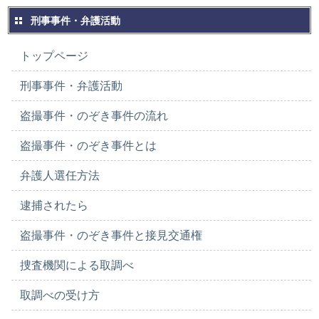
刑事事件・弁護活動
トップページ
刑事事件・弁護活動
盗撮事件・のぞき事件の流れ
盗撮事件・のぞき事件とは
弁護人選任方法
逮捕されたら
盗撮事件・のぞき事件と接見交通権
捜査機関による取調べ
取調べの受け方