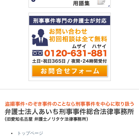
トップページ