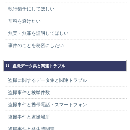
執行猶予にしてほしい
前科を避けたい
無実・無罪を証明してほしい
事件のことを秘密にしたい
盗撮データ集と関連トラブル
盗撮に関するデータ集と関連トラブル
盗撮事件と検挙件数
盗撮事件と携帯電話・スマートフォン
盗撮事件と盗撮場所
盗撮事件と発生時間帯