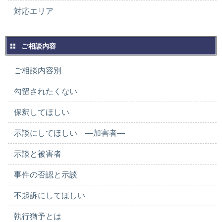
対応エリア
ご相談内容
ご相談内容別
勾留されたくない
保釈してほしい
示談にしてほしい ―加害者―
示談と被害者
事件の否認と示談
不起訴にしてほしい
執行猶予とは