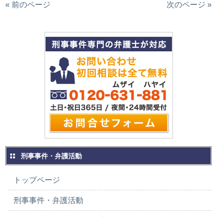
« 前のページ
次のページ »
刑事事件・弁護活動
トップページ
刑事事件・弁護活動