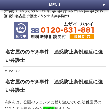
MENU
名古屋ののぞき事件 迷惑防止条例違反に強
い弁護士
2015/01/06
名古屋ののぞき事件 迷惑防止条例違反に強
い弁護士
Aさんは、公園のフェンスに登り遊んでいた幼稚園児の
Vさんの下着を下から
のぞき
見ました。