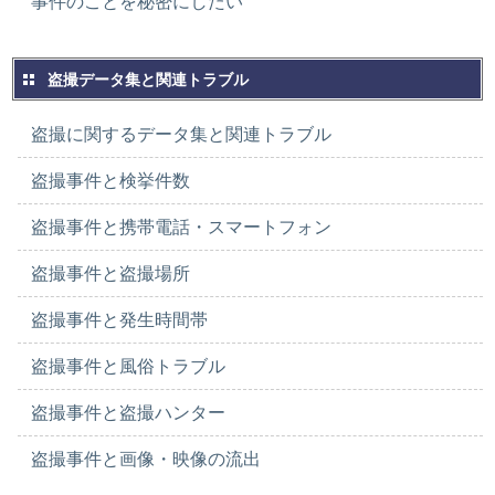
事件のことを秘密にしたい
盗撮データ集と関連トラブル
盗撮に関するデータ集と関連トラブル
盗撮事件と検挙件数
盗撮事件と携帯電話・スマートフォン
盗撮事件と盗撮場所
盗撮事件と発生時間帯
盗撮事件と風俗トラブル
盗撮事件と盗撮ハンター
盗撮事件と画像・映像の流出