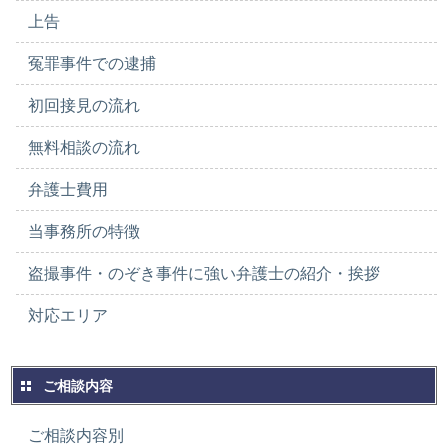
上告
冤罪事件での逮捕
初回接見の流れ
無料相談の流れ
弁護士費用
当事務所の特徴
盗撮事件・のぞき事件に強い弁護士の紹介・挨拶
対応エリア
ご相談内容
ご相談内容別