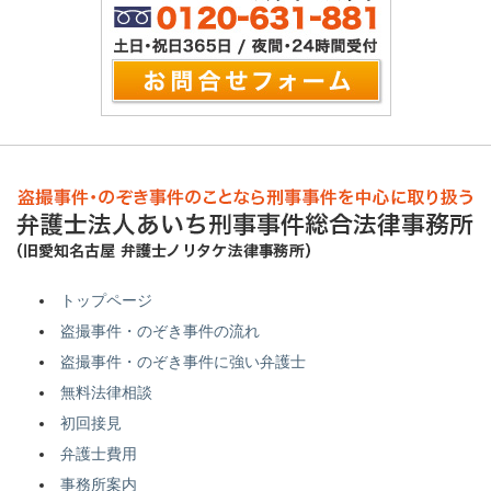
トップページ
盗撮事件・のぞき事件の流れ
盗撮事件・のぞき事件に強い弁護士
無料法律相談
初回接見
弁護士費用
事務所案内