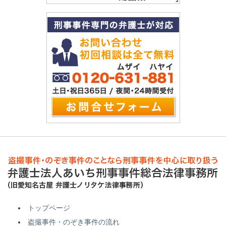
トップページ
盗撮事件・のぞき事件の流れ