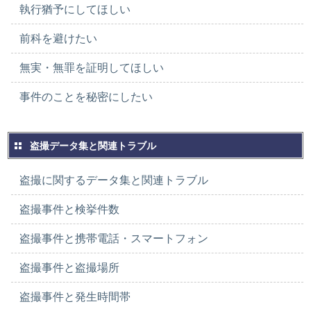
執行猶予にしてほしい
前科を避けたい
無実・無罪を証明してほしい
事件のことを秘密にしたい
盗撮データ集と関連トラブル
盗撮に関するデータ集と関連トラブル
盗撮事件と検挙件数
盗撮事件と携帯電話・スマートフォン
盗撮事件と盗撮場所
盗撮事件と発生時間帯