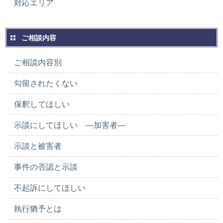
対応エリア
ご相談内容
ご相談内容別
勾留されたくない
保釈してほしい
示談にしてほしい ―加害者―
示談と被害者
事件の否認と示談
不起訴にしてほしい
執行猶予とは