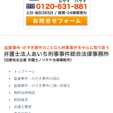
トップページ
盗撮事件・のぞき事件の流れ
盗撮事件・のぞき事件に強い弁護士
無料法律相談
初回接見
弁護士費用