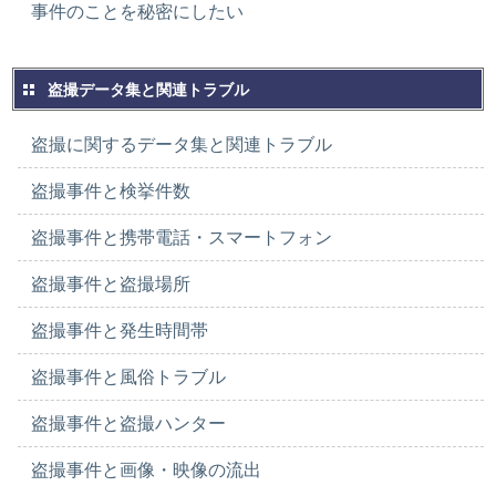
事件のことを秘密にしたい
盗撮データ集と関連トラブル
盗撮に関するデータ集と関連トラブル
盗撮事件と検挙件数
盗撮事件と携帯電話・スマートフォン
盗撮事件と盗撮場所
盗撮事件と発生時間帯
盗撮事件と風俗トラブル
盗撮事件と盗撮ハンター
盗撮事件と画像・映像の流出