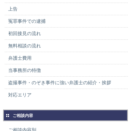
上告
冤罪事件での逮捕
初回接見の流れ
無料相談の流れ
弁護士費用
当事務所の特徴
盗撮事件・のぞき事件に強い弁護士の紹介・挨拶
対応エリア
ご相談内容
ご相談内容別