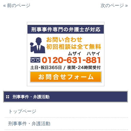
« 前のページ
次のページ »
刑事事件・弁護活動
トップページ
刑事事件・弁護活動